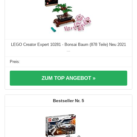
LEGO Creator Expert 10281 - Bonsai Baum (878 Teile) Neu 2021
...
ZUM TOP ANGEBOT »
5