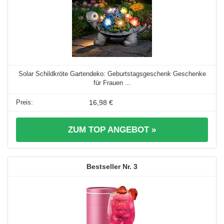
Solar Schildkröte Gartendeko: Geburtstagsgeschenk Geschenke
für Frauen ...
16,98 €
ZUM TOP ANGEBOT »
3