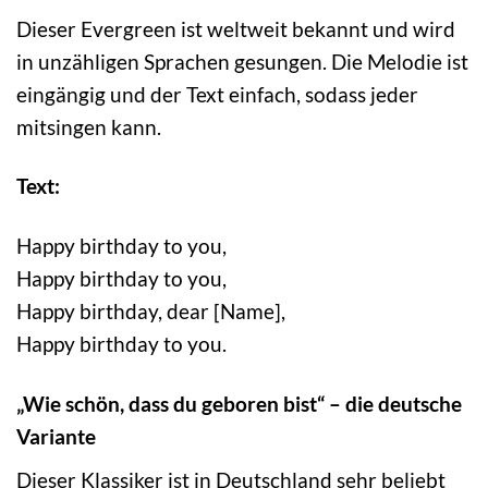
Dieser Evergreen ist weltweit bekannt und wird
in unzähligen Sprachen gesungen. Die Melodie ist
eingängig und der Text einfach, sodass jeder
mitsingen kann.
Text:
Happy birthday to you,
Happy birthday to you,
Happy birthday, dear [Name],
Happy birthday to you.
„Wie schön, dass du geboren bist“ – die deutsche
Variante
Dieser Klassiker ist in Deutschland sehr beliebt