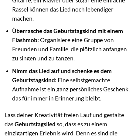
Gitarre, ein Klavier oder sogar eine einfache
Rassel können das Lied noch lebendiger
machen.
Überrasche das Geburtstagskind mit einem
Flashmob:
Organisiere eine Gruppe von
Freunden und Familie, die plötzlich anfangen
zu singen und zu tanzen.
Nimm das Lied auf und schenke es dem
Geburtstagskind:
Eine selbstgemachte
Aufnahme ist ein ganz persönliches Geschenk,
das für immer in Erinnerung bleibt.
Lass deiner Kreativität freien Lauf und gestalte
das
Geburtstagslied
so, dass es zu einem
einzigartigen Erlebnis wird. Denn es sind die