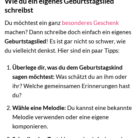
Wie du ein eigenes Geburtstagslied
schreibst
Du möchtest ein ganz
besonderes Geschenk
machen? Dann schreibe doch einfach ein eigenes
Geburtstagslied
! Es ist gar nicht so schwer, wie
du vielleicht denkst. Hier sind ein paar Tipps:
Überlege dir, was du dem Geburtstagskind
sagen möchtest:
Was schätzt du an ihm oder
ihr? Welche gemeinsamen Erinnerungen hast
du?
Wähle eine Melodie:
Du kannst eine bekannte
Melodie verwenden oder eine eigene
komponieren.