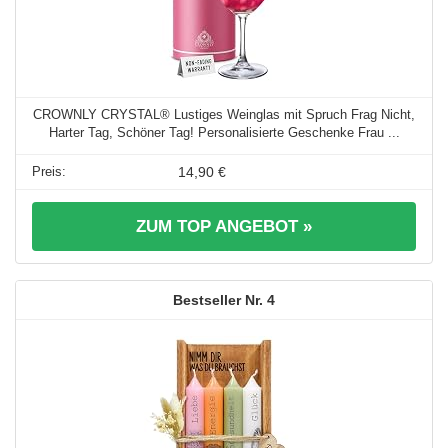
CROWNLY CRYSTAL® Lustiges Weinglas mit Spruch Frag Nicht,
Harter Tag, Schöner Tag! Personalisierte Geschenke Frau ...
14,90 €
ZUM TOP ANGEBOT »
4