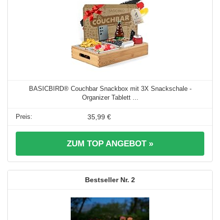
BASICBIRD® Couchbar Snackbox mit 3X Snackschale -
Organizer Tablett ...
35,99 €
ZUM TOP ANGEBOT »
2