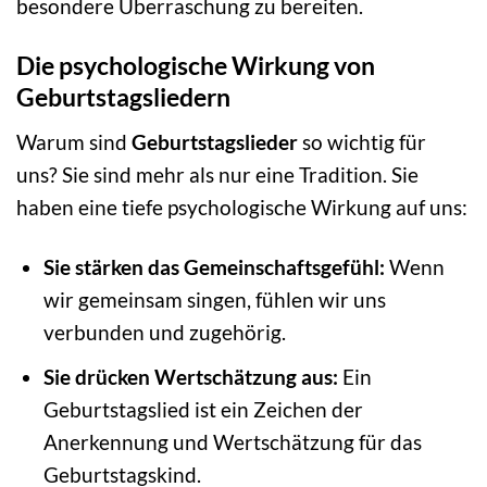
besondere Überraschung zu bereiten.
Die psychologische Wirkung von
Geburtstagsliedern
Warum sind
Geburtstagslieder
so wichtig für
uns? Sie sind mehr als nur eine Tradition. Sie
haben eine tiefe psychologische Wirkung auf uns:
Sie stärken das Gemeinschaftsgefühl:
Wenn
wir gemeinsam singen, fühlen wir uns
verbunden und zugehörig.
Sie drücken Wertschätzung aus:
Ein
Geburtstagslied ist ein Zeichen der
Anerkennung und Wertschätzung für das
Geburtstagskind.