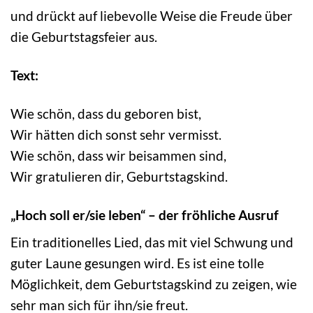
und drückt auf liebevolle Weise die Freude über
die Geburtstagsfeier aus.
Text:
Wie schön, dass du geboren bist,
Wir hätten dich sonst sehr vermisst.
Wie schön, dass wir beisammen sind,
Wir gratulieren dir, Geburtstagskind.
„Hoch soll er/sie leben“ – der fröhliche Ausruf
Ein traditionelles Lied, das mit viel Schwung und
guter Laune gesungen wird. Es ist eine tolle
Möglichkeit, dem Geburtstagskind zu zeigen, wie
sehr man sich für ihn/sie freut.