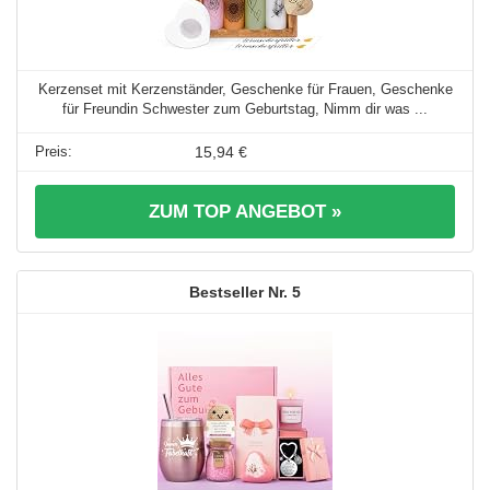
Kerzenset mit Kerzenständer, Geschenke für Frauen, Geschenke
für Freundin Schwester zum Geburtstag, Nimm dir was ...
15,94 €
ZUM TOP ANGEBOT »
5