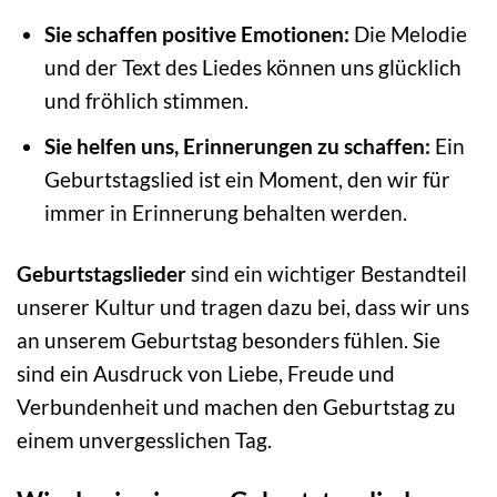
Sie schaffen positive Emotionen:
Die Melodie
und der Text des Liedes können uns glücklich
und fröhlich stimmen.
Sie helfen uns, Erinnerungen zu schaffen:
Ein
Geburtstagslied ist ein Moment, den wir für
immer in Erinnerung behalten werden.
Geburtstagslieder
sind ein wichtiger Bestandteil
unserer Kultur und tragen dazu bei, dass wir uns
an unserem Geburtstag besonders fühlen. Sie
sind ein Ausdruck von Liebe, Freude und
Verbundenheit und machen den Geburtstag zu
einem unvergesslichen Tag.