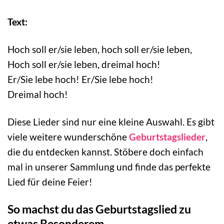
Text:
Hoch soll er/sie leben, hoch soll er/sie leben,
Hoch soll er/sie leben, dreimal hoch!
Er/Sie lebe hoch! Er/Sie lebe hoch!
Dreimal hoch!
Diese Lieder sind nur eine kleine Auswahl. Es gibt
viele weitere wunderschöne
Geburtstagslieder
,
die du entdecken kannst. Stöbere doch einfach
mal in unserer Sammlung und finde das perfekte
Lied für deine Feier!
So machst du das Geburtstagslied zu
etwas Besonderem