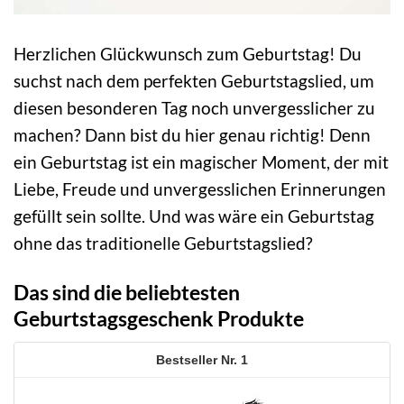
Herzlichen Glückwunsch zum Geburtstag! Du
suchst nach dem perfekten Geburtstagslied, um
diesen besonderen Tag noch unvergesslicher zu
machen? Dann bist du hier genau richtig! Denn
ein Geburtstag ist ein magischer Moment, der mit
Liebe, Freude und unvergesslichen Erinnerungen
gefüllt sein sollte. Und was wäre ein Geburtstag
ohne das traditionelle Geburtstagslied?
Das sind die beliebtesten
Geburtstagsgeschenk Produkte
1