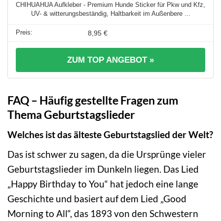
CHIHUAHUA Aufkleber - Premium Hunde Sticker für Pkw und Kfz,
UV- & witterungsbeständig, Haltbarkeit im Außenbere ...
8,95 €
ZUM TOP ANGEBOT »
FAQ – Häufig gestellte Fragen zum
Thema Geburtstagslieder
Welches ist das älteste Geburtstagslied der Welt?
Das ist schwer zu sagen, da die Ursprünge vieler
Geburtstagslieder im Dunkeln liegen. Das Lied
„Happy Birthday to You“ hat jedoch eine lange
Geschichte und basiert auf dem Lied „Good
Morning to All“, das 1893 von den Schwestern