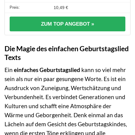
10,49 €
ZUM TOP ANGEBOT »
Die Magie des einfachen Geburtstagslied
Texts
Ein
einfaches Geburtstagslied
kann so viel mehr
sein als nur ein paar gesungene Worte. Es ist ein
Ausdruck von Zuneigung, Wertschätzung und
Verbundenheit. Es verbindet Generationen und
Kulturen und schafft eine Atmosphäre der
Wärme und Geborgenheit. Denk einmal an das
Lächeln auf dem Gesicht des Geburtstagskindes,
wenn die ersten Töne erklingen und alle