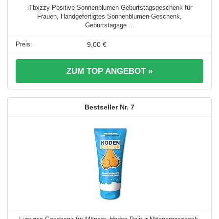
iTbxzzy Positive Sonnenblumen Geburtstagsgeschenk für
Frauen, Handgefertigtes Sonnenblumen-Geschenk,
Geburtstagsge ...
9,00 €
ZUM TOP ANGEBOT »
7