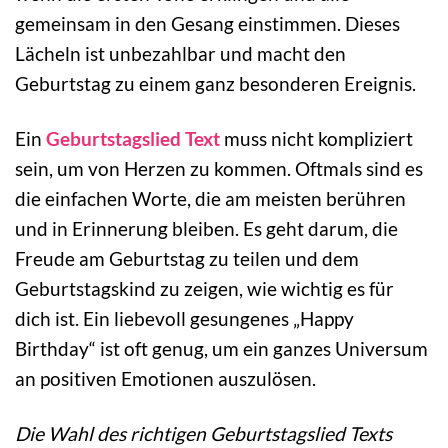
gemeinsam in den Gesang einstimmen. Dieses
Lächeln ist unbezahlbar und macht den
Geburtstag zu einem ganz besonderen Ereignis.
Ein
Geburtstagslied Text
muss nicht kompliziert
sein, um von Herzen zu kommen. Oftmals sind es
die einfachen Worte, die am meisten berühren
und in Erinnerung bleiben. Es geht darum, die
Freude am Geburtstag zu teilen und dem
Geburtstagskind zu zeigen, wie wichtig es für
dich ist. Ein liebevoll gesungenes „Happy
Birthday“ ist oft genug, um ein ganzes Universum
an positiven Emotionen auszulösen.
Die Wahl des richtigen Geburtstagslied Texts