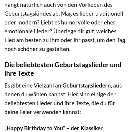
hängt natürlich auch von den Vorlieben des
Geburtstagskindes ab. Mag es lieber traditionell
oder modern? Liebt es humorvolle oder eher
emotionale Lieder? Überlege dir gut, welches
Lied am besten zu ihm oder ihr passt, um den Tag
noch schöner zu gestalten.
Die beliebtesten Geburtstagslieder und
ihre Texte
Es gibt eine Vielzahl an
Geburtstagsliedern
, aus
denen du wählen kannst. Hier sind einige der
beliebtesten Lieder und ihre Texte, die du für
deine Feier verwenden kannst:
„Happy Birthday to You“ – der Klassiker