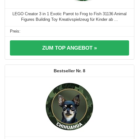
LEGO Creator 3 in 1 Exotic Parrot to Frog to Fish 31136 Animal
Figures Building Toy Kreativspielzeug für Kinder ab ...
ZUM TOP ANGEBOT »
8