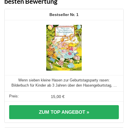
besten Bewertung
1
Wenn sieben kleine Hasen zur Geburtstagsparty rasen:
Bilderbuch für Kinder ab 3 Jahren über den Hasengeburtstag, ...
15,00 €
ZUM TOP ANGEBOT »