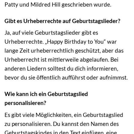
Patty und Mildred Hill geschrieben wurde.
Gibt es Urheberrechte auf Geburtstagslieder?
Ja, auf viele Geburtstagslieder gibt es
Urheberrechte. „Happy Birthday to You“ war
lange Zeit urheberrechtlich geschützt, aber das
Urheberrecht ist mittlerweile abgelaufen. Bei
anderen Liedern solltest du dich informieren,
bevor du sie öffentlich aufführst oder aufnimmst.
Wie kann ich ein Geburtstagslied
personalisieren?
Es gibt viele Möglichkeiten, ein Geburtstagslied
zu personalisieren. Du kannst den Namen des
Geburtstagskindes in den Text einfügen, eine