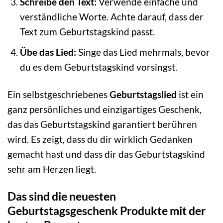
Schreibe den Text:
Verwende einfache und
verständliche Worte. Achte darauf, dass der
Text zum Geburtstagskind passt.
Übe das Lied:
Singe das Lied mehrmals, bevor
du es dem Geburtstagskind vorsingst.
Ein selbstgeschriebenes
Geburtstagslied
ist ein
ganz persönliches und einzigartiges Geschenk,
das das Geburtstagskind garantiert berühren
wird. Es zeigt, dass du dir wirklich Gedanken
gemacht hast und dass dir das Geburtstagskind
sehr am Herzen liegt.
Das sind die neuesten
Geburtstagsgeschenk Produkte mit der