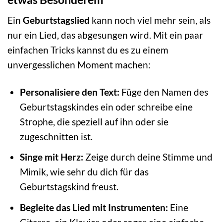
Ein
Geburtstagslied
kann noch viel mehr sein, als
nur ein Lied, das abgesungen wird. Mit ein paar
einfachen Tricks kannst du es zu einem
unvergesslichen Moment machen:
Personalisiere den Text:
Füge den Namen des
Geburtstagskindes ein oder schreibe eine
Strophe, die speziell auf ihn oder sie
zugeschnitten ist.
Singe mit Herz:
Zeige durch deine Stimme und
Mimik, wie sehr du dich für das
Geburtstagskind freust.
Begleite das Lied mit Instrumenten:
Eine