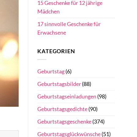
15 Geschenke für 12 jährige
Mädchen
17 sinnvolle Geschenke für
Erwachsene
KATEGORIEN
Geburtstag
(6)
Geburtstagsbilder
(88)
Geburtstagseinladungen
(98)
Geburtstagsgedichte
(90)
Geburtstagsgeschenke
(374)
Geburtstagsglückwünsche
(51)