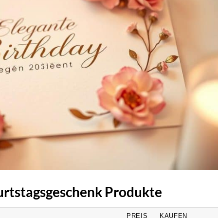
burtstagsgeschenk Produkte
PREIS
KAUFEN