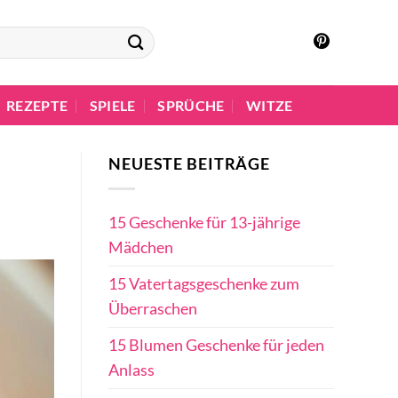
REZEPTE
SPIELE
SPRÜCHE
WITZE
NEUESTE BEITRÄGE
15 Geschenke für 13-jährige
Mädchen
15 Vatertagsgeschenke zum
Überraschen
15 Blumen Geschenke für jeden
Anlass