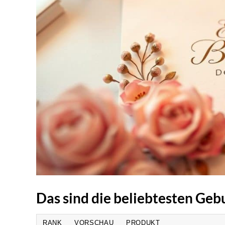
Das sind die beliebtesten Ge
RANK
VORSCHAU
PRODUKT