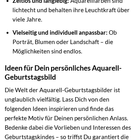
Zeitlos und langlebig:
Aquarellfarben sind
lichtecht und behalten ihre Leuchtkraft über
viele Jahre.
Vielseitig und individuell anpassbar:
Ob
Porträt, Blumen oder Landschaft – die
Möglichkeiten sind endlos.
Ideen für Dein persönliches Aquarell-
Geburtstagsbild
Die Welt der Aquarell-Geburtstagsbilder ist
unglaublich vielfältig. Lass Dich von den
folgenden Ideen inspirieren und finde das
perfekte Motiv für Deinen persönlichen Anlass.
Bedenke dabei die Vorlieben und Interessen des
Geburtstagskindes – so triffst Du garantiert die