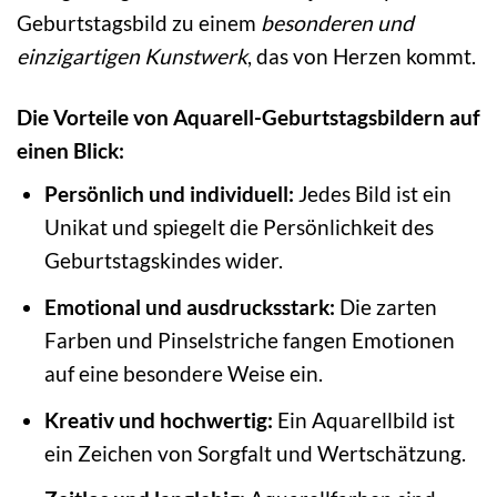
Geburtstagsbild zu einem
besonderen und
einzigartigen Kunstwerk
, das von Herzen kommt.
Die Vorteile von Aquarell-Geburtstagsbildern auf
einen Blick:
Persönlich und individuell:
Jedes Bild ist ein
Unikat und spiegelt die Persönlichkeit des
Geburtstagskindes wider.
Emotional und ausdrucksstark:
Die zarten
Farben und Pinselstriche fangen Emotionen
auf eine besondere Weise ein.
Kreativ und hochwertig:
Ein Aquarellbild ist
ein Zeichen von Sorgfalt und Wertschätzung.