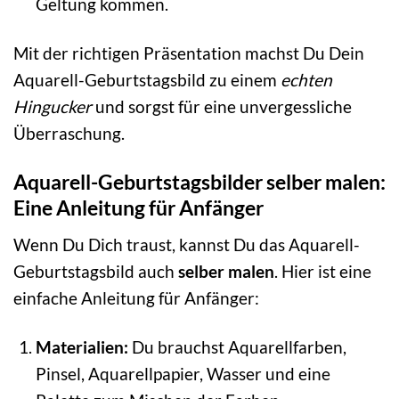
Geltung kommen.
Mit der richtigen Präsentation machst Du Dein
Aquarell-Geburtstagsbild zu einem
echten
Hingucker
und sorgst für eine unvergessliche
Überraschung.
Aquarell-Geburtstagsbilder selber malen:
Eine Anleitung für Anfänger
Wenn Du Dich traust, kannst Du das Aquarell-
Geburtstagsbild auch
selber malen
. Hier ist eine
einfache Anleitung für Anfänger:
Materialien:
Du brauchst Aquarellfarben,
Pinsel, Aquarellpapier, Wasser und eine