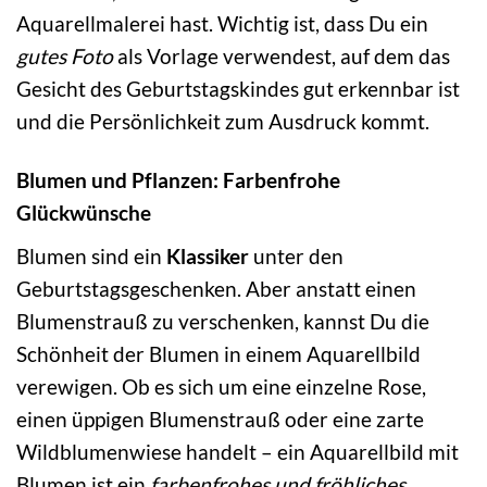
Aquarellmalerei hast. Wichtig ist, dass Du ein
gutes Foto
als Vorlage verwendest, auf dem das
Gesicht des Geburtstagskindes gut erkennbar ist
und die Persönlichkeit zum Ausdruck kommt.
Blumen und Pflanzen: Farbenfrohe
Glückwünsche
Blumen sind ein
Klassiker
unter den
Geburtstagsgeschenken. Aber anstatt einen
Blumenstrauß zu verschenken, kannst Du die
Schönheit der Blumen in einem Aquarellbild
verewigen. Ob es sich um eine einzelne Rose,
einen üppigen Blumenstrauß oder eine zarte
Wildblumenwiese handelt – ein Aquarellbild mit
Blumen ist ein
farbenfrohes und fröhliches