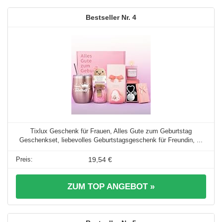
4
Tixlux Geschenk für Frauen, Alles Gute zum Geburtstag
Geschenkset, liebevolles Geburtstagsgeschenk für Freundin, ...
19,54 €
ZUM TOP ANGEBOT »