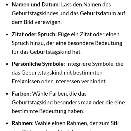
Namen und Datum:
Lass den Namen des
Geburtstagskindes und das Geburtsdatum auf
dem Bild verewigen.
Zitat oder Spruch:
Füge ein Zitat oder einen
Spruch hinzu, der eine besondere Bedeutung
für das Geburtstagskind hat.
Persönliche Symbole:
Integriere Symbole, die
das Geburtstagskind mit bestimmten
Ereignissen oder Interessen verbindet.
Farben:
Wähle Farben, die das
Geburtstagskind besonders mag oder die eine
bestimmte Bedeutung haben.
Rahmen:
Wähle einen Rahmen, der zum Stil