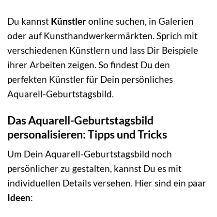
Du kannst
Künstler
online suchen, in Galerien
oder auf Kunsthandwerkermärkten. Sprich mit
verschiedenen Künstlern und lass Dir Beispiele
ihrer Arbeiten zeigen. So findest Du den
perfekten Künstler für Dein persönliches
Aquarell-Geburtstagsbild.
Das Aquarell-Geburtstagsbild
personalisieren: Tipps und Tricks
Um Dein Aquarell-Geburtstagsbild noch
persönlicher zu gestalten, kannst Du es mit
individuellen Details versehen. Hier sind ein paar
Ideen
: