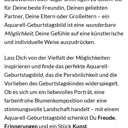
für Deine beste Freundin, Deinen geliebten
Partner, Deine Eltern oder Großeltern – ein
Aquarell-Geburtstagsbild ist eine
wunderbare
Möglichkeit
, Deine Gefühle auf eine künstlerische
und individuelle Weise auszudrücken.
Lass Dich von der Vielfalt der Möglichkeiten
inspirieren und finde das perfekte Aquarell-
Geburtstagsbild, das die Persönlichkeit und die
Vorlieben des Geburtstagskindes widerspiegelt.
Ob es sich um ein liebevolles Porträt, eine
farbenfrohe Blumenkomposition oder eine
stimmungsvolle Landschaft handelt – mit einem
Aquarell-Geburtstagsbild schenkst Du
Freude
,
Erinnerungen
und ein Stück
Kunst
.