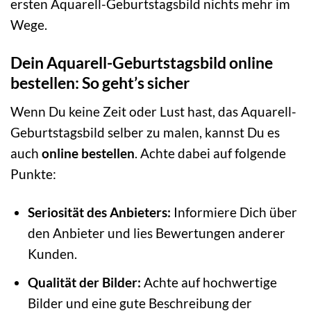
ersten Aquarell-Geburtstagsbild nichts mehr im
Wege.
Dein Aquarell-Geburtstagsbild online
bestellen: So geht’s sicher
Wenn Du keine Zeit oder Lust hast, das Aquarell-
Geburtstagsbild selber zu malen, kannst Du es
auch
online bestellen
. Achte dabei auf folgende
Punkte:
Seriosität des Anbieters:
Informiere Dich über
den Anbieter und lies Bewertungen anderer
Kunden.
Qualität der Bilder:
Achte auf hochwertige
Bilder und eine gute Beschreibung der