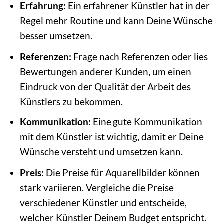
Erfahrung:
Ein erfahrener Künstler hat in der
Regel mehr Routine und kann Deine Wünsche
besser umsetzen.
Referenzen:
Frage nach Referenzen oder lies
Bewertungen anderer Kunden, um einen
Eindruck von der Qualität der Arbeit des
Künstlers zu bekommen.
Kommunikation:
Eine gute Kommunikation
mit dem Künstler ist wichtig, damit er Deine
Wünsche versteht und umsetzen kann.
Preis:
Die Preise für Aquarellbilder können
stark variieren. Vergleiche die Preise
verschiedener Künstler und entscheide,
welcher Künstler Deinem Budget entspricht.