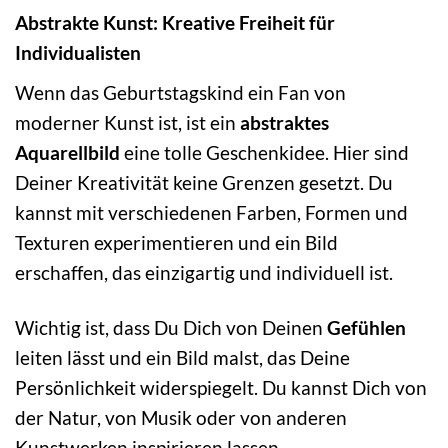
Abstrakte Kunst: Kreative Freiheit für
Individualisten
Wenn das Geburtstagskind ein Fan von
moderner Kunst ist, ist ein
abstraktes
Aquarellbild
eine tolle Geschenkidee. Hier sind
Deiner Kreativität keine Grenzen gesetzt. Du
kannst mit verschiedenen Farben, Formen und
Texturen experimentieren und ein Bild
erschaffen, das einzigartig und individuell ist.
Wichtig ist, dass Du Dich von Deinen
Gefühlen
leiten lässt und ein Bild malst, das Deine
Persönlichkeit widerspiegelt. Du kannst Dich von
der Natur, von Musik oder von anderen
Kunstwerken inspirieren lassen.