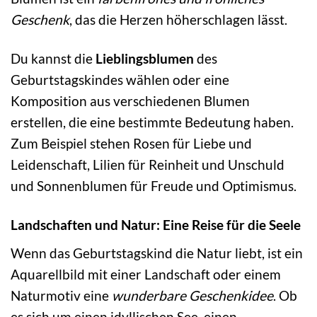
Geschenk
, das die Herzen höherschlagen lässt.
Du kannst die
Lieblingsblumen
des
Geburtstagskindes wählen oder eine
Komposition aus verschiedenen Blumen
erstellen, die eine bestimmte Bedeutung haben.
Zum Beispiel stehen Rosen für Liebe und
Leidenschaft, Lilien für Reinheit und Unschuld
und Sonnenblumen für Freude und Optimismus.
Landschaften und Natur: Eine Reise für die Seele
Wenn das Geburtstagskind die Natur liebt, ist ein
Aquarellbild mit einer Landschaft oder einem
Naturmotiv eine
wunderbare Geschenkidee
. Ob
es sich um einen idyllischen See, einen