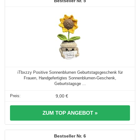
5
iTbxzzy Positive Sonnenblumen Geburtstagsgeschenk für
Frauen, Handgefertigtes Sonnenblumen-Geschenk,
Geburtstagsge ...
9,00 €
ZUM TOP ANGEBOT »
6