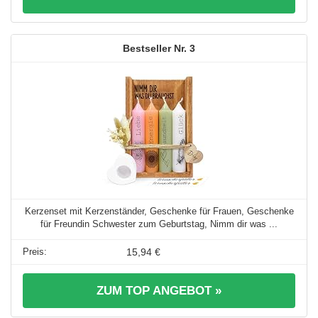
3
Kerzenset mit Kerzenständer, Geschenke für Frauen, Geschenke
für Freundin Schwester zum Geburtstag, Nimm dir was ...
15,94 €
ZUM TOP ANGEBOT »