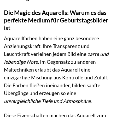
Die Magie des Aquarells: Warum es das
perfekte Medium für Geburtstagsbilder
ist
Aquarellfarben haben eine ganz besondere
Anziehungskraft. Ihre Transparenz und
Leuchtkraft verleihen jedem Bild eine
zarte und
lebendige Note
. Im Gegensatz zu anderen
Maltechniken erlaubt das Aquarell eine
einzigartige Mischung aus Kontrolle und Zufall.
Die Farben fließen ineinander, bilden sanfte
Übergänge und erzeugen so eine
unvergleichliche Tiefe und Atmosphäre
.
Diese Eigenschaften machen das Aquarell zum