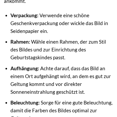
ankommt.
Verpackung:
Verwende eine schöne
Geschenkverpackung oder wickle das Bild in
Seidenpapier ein.
Rahmen:
Wähle einen Rahmen, der zum Stil
des Bildes und zur Einrichtung des
Geburtstagskindes passt.
Aufhängung:
Achte darauf, dass das Bild an
einem Ort aufgehängt wird, an dem es gut zur
Geltung kommt und vor direkter
Sonneneinstrahlung geschützt ist.
Beleuchtung:
Sorge für eine gute Beleuchtung,
damit die Farben des Bildes optimal zur