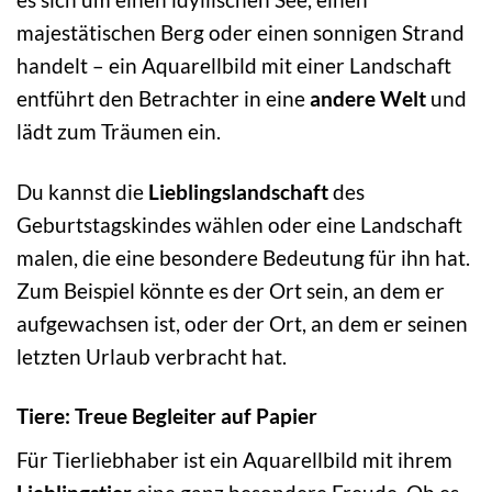
majestätischen Berg oder einen sonnigen Strand
handelt – ein Aquarellbild mit einer Landschaft
entführt den Betrachter in eine
andere Welt
und
lädt zum Träumen ein.
Du kannst die
Lieblingslandschaft
des
Geburtstagskindes wählen oder eine Landschaft
malen, die eine besondere Bedeutung für ihn hat.
Zum Beispiel könnte es der Ort sein, an dem er
aufgewachsen ist, oder der Ort, an dem er seinen
letzten Urlaub verbracht hat.
Tiere: Treue Begleiter auf Papier
Für Tierliebhaber ist ein Aquarellbild mit ihrem