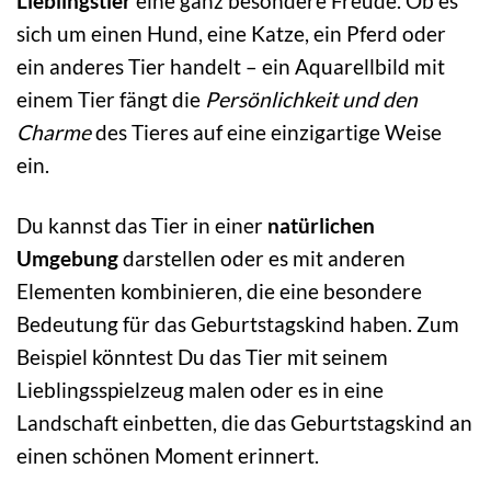
Lieblingstier
eine ganz besondere Freude. Ob es
sich um einen Hund, eine Katze, ein Pferd oder
ein anderes Tier handelt – ein Aquarellbild mit
einem Tier fängt die
Persönlichkeit und den
Charme
des Tieres auf eine einzigartige Weise
ein.
Du kannst das Tier in einer
natürlichen
Umgebung
darstellen oder es mit anderen
Elementen kombinieren, die eine besondere
Bedeutung für das Geburtstagskind haben. Zum
Beispiel könntest Du das Tier mit seinem
Lieblingsspielzeug malen oder es in eine
Landschaft einbetten, die das Geburtstagskind an
einen schönen Moment erinnert.