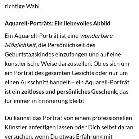
richtige Wahl.
Aquarell-Porträts: Ein liebevolles Abbild
Ein Aquarell-Porträt ist eine
wunderbare
Möglichkeit
, die Persönlichkeit des
Geburtstagskindes einzufangen und auf eine
künstlerische Weise darzustellen. Ob es sich um
ein Porträt des gesamten Gesichts oder nur um
einen Ausschnitt handelt – ein Aquarell-Porträt
ist ein
zeitloses und persönliches Geschenk
, das
für immer in Erinnerung bleibt.
Du kannst das Porträt von einem professionellen
Künstler anfertigen lassen oder Dich selbst daran
versuchen, wenn Du etwas Erfahrung mit