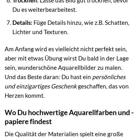
Trocknen:
Lasse das Bild gut trocknen, bevor
Du es weiterbearbeitest.
Details:
Füge Details hinzu, wie z.B. Schatten,
Lichter und Texturen.
Am Anfang wird es vielleicht nicht perfekt sein,
aber mit etwas Übung wirst Du bald in der Lage
sein, wunderschöne Aquarellbilder zu malen.
Und das Beste daran: Du hast ein
persönliches
und einzigartiges Geschenk
geschaffen, das von
Herzen kommt.
Wo Du hochwertige Aquarellfarben und -
papiere findest
Die Qualität der Materialien spielt eine große