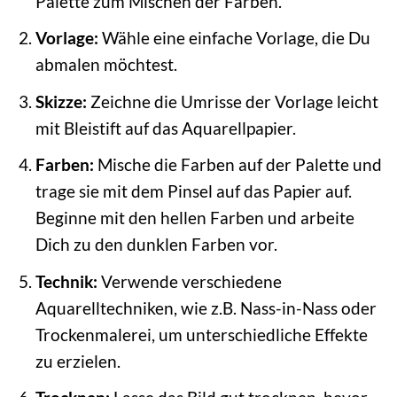
Palette zum Mischen der Farben.
Vorlage:
Wähle eine einfache Vorlage, die Du
abmalen möchtest.
Skizze:
Zeichne die Umrisse der Vorlage leicht
mit Bleistift auf das Aquarellpapier.
Farben:
Mische die Farben auf der Palette und
trage sie mit dem Pinsel auf das Papier auf.
Beginne mit den hellen Farben und arbeite
Dich zu den dunklen Farben vor.
Technik:
Verwende verschiedene
Aquarelltechniken, wie z.B. Nass-in-Nass oder
Trockenmalerei, um unterschiedliche Effekte
zu erzielen.