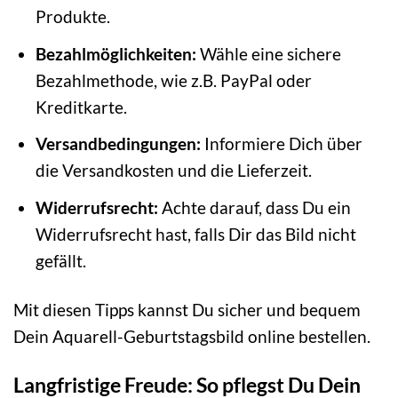
Produkte.
Bezahlmöglichkeiten:
Wähle eine sichere
Bezahlmethode, wie z.B. PayPal oder
Kreditkarte.
Versandbedingungen:
Informiere Dich über
die Versandkosten und die Lieferzeit.
Widerrufsrecht:
Achte darauf, dass Du ein
Widerrufsrecht hast, falls Dir das Bild nicht
gefällt.
Mit diesen Tipps kannst Du sicher und bequem
Dein Aquarell-Geburtstagsbild online bestellen.
Langfristige Freude: So pflegst Du Dein