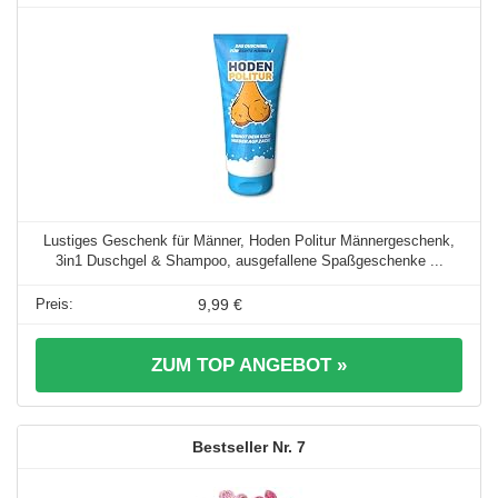
Lustiges Geschenk für Männer, Hoden Politur Männergeschenk,
3in1 Duschgel & Shampoo, ausgefallene Spaßgeschenke ...
9,99 €
ZUM TOP ANGEBOT »
7