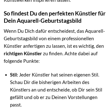
So findest Du den perfekten Künstler für
Dein Aquarell-Geburtstagsbild
Wenn Du Dich dafür entscheidest, das Aquarell-
Geburtstagsbild von einem professionellen
Künstler anfertigen zu lassen, ist es wichtig, den
richtigen Künstler
zu finden. Achte dabei auf
folgende Punkte:
Stil:
Jeder Künstler hat seinen eigenen Stil.
Schau Dir die bisherigen Arbeiten des
Künstlers an und entscheide, ob Dir sein Stil
gefällt und ob er zu Deinen Vorstellungen
passt.