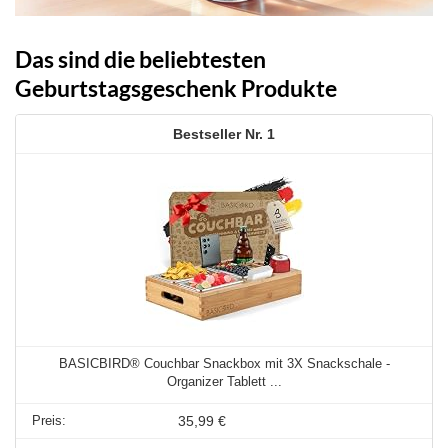
Das sind die beliebtesten
Geburtstagsgeschenk Produkte
1
BASICBIRD® Couchbar Snackbox mit 3X Snackschale -
Organizer Tablett ...
35,99 €