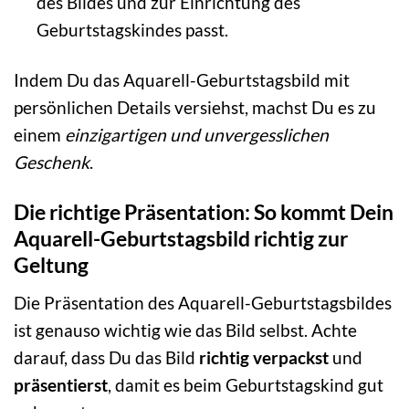
des Bildes und zur Einrichtung des
Geburtstagskindes passt.
Indem Du das Aquarell-Geburtstagsbild mit
persönlichen Details versiehst, machst Du es zu
einem
einzigartigen und unvergesslichen
Geschenk
.
Die richtige Präsentation: So kommt Dein
Aquarell-Geburtstagsbild richtig zur
Geltung
Die Präsentation des Aquarell-Geburtstagsbildes
ist genauso wichtig wie das Bild selbst. Achte
darauf, dass Du das Bild
richtig verpackst
und
präsentierst
, damit es beim Geburtstagskind gut