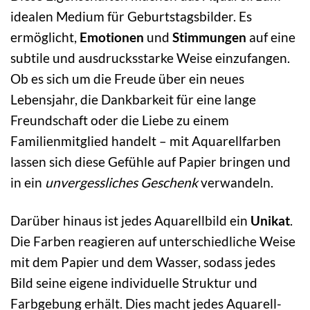
idealen Medium für Geburtstagsbilder. Es
ermöglicht,
Emotionen
und
Stimmungen
auf eine
subtile und ausdrucksstarke Weise einzufangen.
Ob es sich um die Freude über ein neues
Lebensjahr, die Dankbarkeit für eine lange
Freundschaft oder die Liebe zu einem
Familienmitglied handelt – mit Aquarellfarben
lassen sich diese Gefühle auf Papier bringen und
in ein
unvergessliches Geschenk
verwandeln.
Darüber hinaus ist jedes Aquarellbild ein
Unikat
.
Die Farben reagieren auf unterschiedliche Weise
mit dem Papier und dem Wasser, sodass jedes
Bild seine eigene individuelle Struktur und
Farbgebung erhält. Dies macht jedes Aquarell-