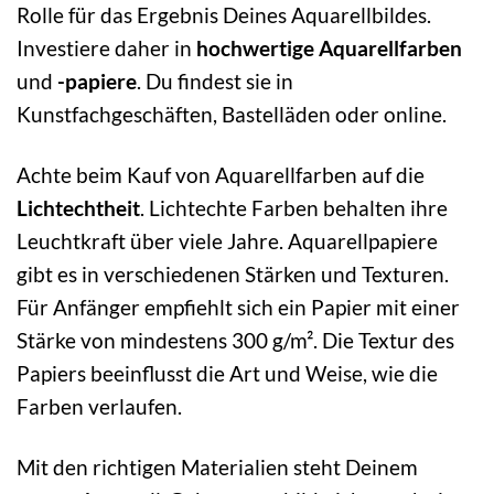
Rolle für das Ergebnis Deines Aquarellbildes.
Investiere daher in
hochwertige Aquarellfarben
und
-papiere
. Du findest sie in
Kunstfachgeschäften, Bastelläden oder online.
Achte beim Kauf von Aquarellfarben auf die
Lichtechtheit
. Lichtechte Farben behalten ihre
Leuchtkraft über viele Jahre. Aquarellpapiere
gibt es in verschiedenen Stärken und Texturen.
Für Anfänger empfiehlt sich ein Papier mit einer
Stärke von mindestens 300 g/m². Die Textur des
Papiers beeinflusst die Art und Weise, wie die
Farben verlaufen.
Mit den richtigen Materialien steht Deinem