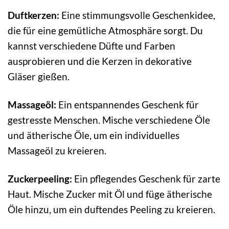
Duftkerzen:
Eine stimmungsvolle Geschenkidee,
die für eine gemütliche Atmosphäre sorgt. Du
kannst verschiedene Düfte und Farben
ausprobieren und die Kerzen in dekorative
Gläser gießen.
Massageöl:
Ein entspannendes Geschenk für
gestresste Menschen. Mische verschiedene Öle
und ätherische Öle, um ein individuelles
Massageöl zu kreieren.
Zuckerpeeling:
Ein pflegendes Geschenk für zarte
Haut. Mische Zucker mit Öl und füge ätherische
Öle hinzu, um ein duftendes Peeling zu kreieren.