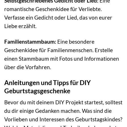
Selbstgeschriebenes Gedicht oder Lied:
Eine
romantische Geschenkidee für Verliebte.
Verfasse ein Gedicht oder Lied, das von eurer
Liebe erzählt.
Familienstammbaum:
Eine besondere
Geschenkidee für Familienmenschen. Erstelle
einen Stammbaum mit Fotos und Informationen
über die Vorfahren.
Anleitungen und Tipps für DIY
Geburtstagsgeschenke
Bevor du mit deinem DIY Projekt startest, solltest
du dir einige Gedanken machen. Was sind die
Vorlieben und Interessen des Geburtstagskindes?