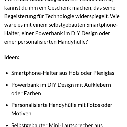
kannst du ihm ein Geschenk machen, das seine
Begeisterung für Technologie widerspiegelt. Wie
wäre es mit einem selbstgebauten Smartphone-
Halter, einer Powerbank im DIY Design oder
einer personalisierten Handyhülle?
Ideen:
Smartphone-Halter aus Holz oder Plexiglas
Powerbank im DIY Design mit Aufklebern
oder Farben
Personalisierte Handyhülle mit Fotos oder
Motiven
Selbstgebauter Mini-Lautsprecher aus