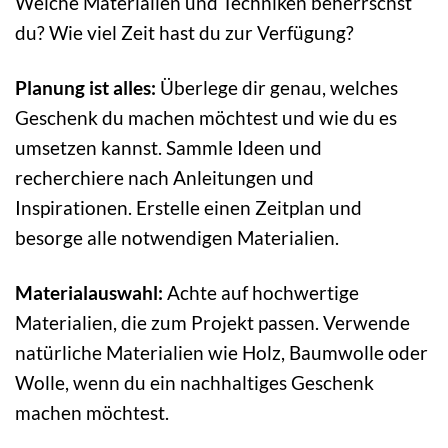
Welche Materialien und Techniken beherrschst
du? Wie viel Zeit hast du zur Verfügung?
Planung ist alles:
Überlege dir genau, welches
Geschenk du machen möchtest und wie du es
umsetzen kannst. Sammle Ideen und
recherchiere nach Anleitungen und
Inspirationen. Erstelle einen Zeitplan und
besorge alle notwendigen Materialien.
Materialauswahl:
Achte auf hochwertige
Materialien, die zum Projekt passen. Verwende
natürliche Materialien wie Holz, Baumwolle oder
Wolle, wenn du ein nachhaltiges Geschenk
machen möchtest.