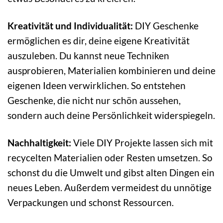
Kreativität und Individualität:
DIY Geschenke
ermöglichen es dir, deine eigene Kreativität
auszuleben. Du kannst neue Techniken
ausprobieren, Materialien kombinieren und deine
eigenen Ideen verwirklichen. So entstehen
Geschenke, die nicht nur schön aussehen,
sondern auch deine Persönlichkeit widerspiegeln.
Nachhaltigkeit:
Viele DIY Projekte lassen sich mit
recycelten Materialien oder Resten umsetzen. So
schonst du die Umwelt und gibst alten Dingen ein
neues Leben. Außerdem vermeidest du unnötige
Verpackungen und schonst Ressourcen.