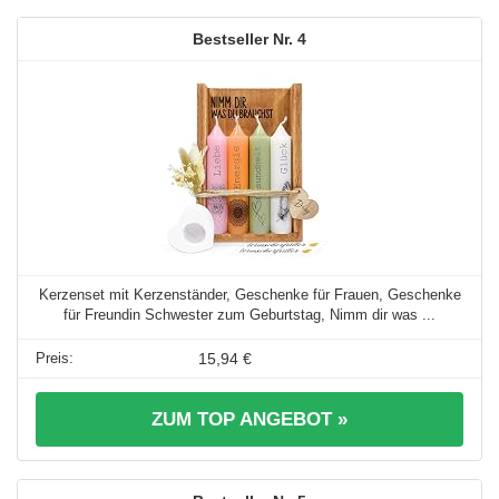
4
Kerzenset mit Kerzenständer, Geschenke für Frauen, Geschenke
für Freundin Schwester zum Geburtstag, Nimm dir was ...
15,94 €
ZUM TOP ANGEBOT »