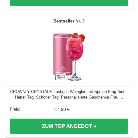
3
CROWNLY CRYSTAL® Lustiges Weinglas mit Spruch Frag Nicht,
Harter Tag, Schöner Tag! Personalisierte Geschenke Frau ...
14,90 €
ZUM TOP ANGEBOT »