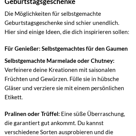
Geburtstagsgeschenke
Die Möglichkeiten für selbstgemachte
Geburtstagsgeschenke sind schier unendlich.
Hier sind einige Ideen, die dich inspirieren sollen:
Für Genießer: Selbstgemachtes für den Gaumen
Selbstgemachte Marmelade oder Chutney:
Verfeinere deine Kreationen mit saisonalen
Früchten und Gewürzen. Fülle sie in hübsche
Gläser und verziere sie mit einem persönlichen
Etikett.
Pralinen oder Trüffel:
Eine süße Überraschung,
die garantiert gut ankommt. Du kannst
verschiedene Sorten ausprobieren und die