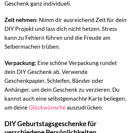
Geschenk ganz individuell.
Zeit nehmen:
Nimm dir ausreichend Zeit für dein
DIY Projekt und lass dich nicht hetzen. Stress
kann zu Fehlern führen und die Freude am
Selbermachen trüben.
Verpackung:
Eine schöne Verpackung rundet
dein DIY Geschenk ab. Verwende
Geschenkpapier, Schleifen, Bänder oder
Anhänger, um dein Geschenk zu verzieren. Du
kannst auch eine selbstgemachte Karte beilegen,
um deine
Glückwünsche
auszudrücken.
DIY Geburtstagsgeschenke für
verschiedene Persönlichkeiten