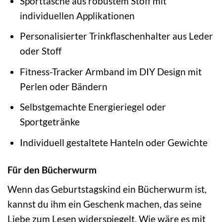
Sporttasche aus robustem Stoff mit
individuellen Applikationen
Personalisierter Trinkflaschenhalter aus Leder
oder Stoff
Fitness-Tracker Armband im DIY Design mit
Perlen oder Bändern
Selbstgemachte Energieriegel oder
Sportgetränke
Individuell gestaltete Hanteln oder Gewichte
Für den Bücherwurm
Wenn das Geburtstagskind ein Bücherwurm ist,
kannst du ihm ein Geschenk machen, das seine
Liebe zum Lesen widerspiegelt. Wie wäre es mit