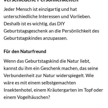
Jeder Mensch ist einzigartig und hat
unterschiedliche Interessen und Vorlieben.
Deshalb ist es wichtig, das DIY
Geburtstagsgeschenk an die Persönlichkeit des
Geburtstagskindes anzupassen.
Für den Naturfreund
Wenn das Geburtstagskind die Natur liebt,
kannst du ihm ein Geschenk machen, das seine
Verbundenheit zur Natur widerspiegelt. Wie
wäre es mit einem selbstgemachten
Insektenhotel, einem Kräutergarten im Topf oder
einem Vogelhäuschen?