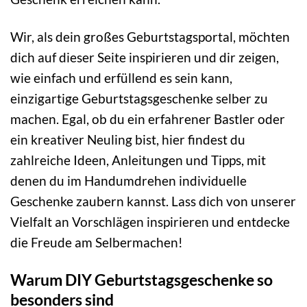
Wir, als dein großes Geburtstagsportal, möchten
dich auf dieser Seite inspirieren und dir zeigen,
wie einfach und erfüllend es sein kann,
einzigartige Geburtstagsgeschenke selber zu
machen. Egal, ob du ein erfahrener Bastler oder
ein kreativer Neuling bist, hier findest du
zahlreiche Ideen, Anleitungen und Tipps, mit
denen du im Handumdrehen individuelle
Geschenke zaubern kannst. Lass dich von unserer
Vielfalt an Vorschlägen inspirieren und entdecke
die Freude am Selbermachen!
Warum DIY Geburtstagsgeschenke so
besonders sind