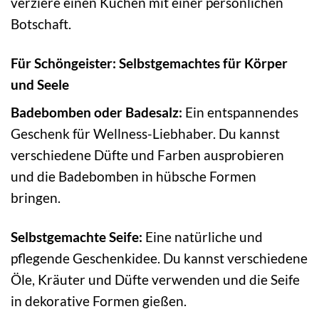
verziere einen Kuchen mit einer persönlichen
Botschaft.
Für Schöngeister: Selbstgemachtes für Körper
und Seele
Badebomben oder Badesalz:
Ein entspannendes
Geschenk für Wellness-Liebhaber. Du kannst
verschiedene Düfte und Farben ausprobieren
und die Badebomben in hübsche Formen
bringen.
Selbstgemachte Seife:
Eine natürliche und
pflegende Geschenkidee. Du kannst verschiedene
Öle, Kräuter und Düfte verwenden und die Seife
in dekorative Formen gießen.