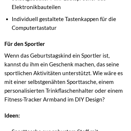
Elektronikbauteilen
Individuell gestaltete Tastenkappen für die
Computertastatur
Für den Sportler
Wenn das Geburtstagskind ein Sportler ist,
kannst du ihm ein Geschenk machen, das seine
sportlichen Aktivitäten unterstützt. Wie wäre es
mit einer selbstgenähten Sporttasche, einem
personalisierten Trinkflaschenhalter oder einem
Fitness-Tracker Armband im DIY Design?
Ideen: