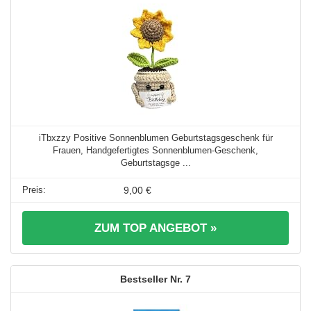
iTbxzzy Positive Sonnenblumen Geburtstagsgeschenk für
Frauen, Handgefertigtes Sonnenblumen-Geschenk,
Geburtstagsge ...
9,00 €
ZUM TOP ANGEBOT »
7