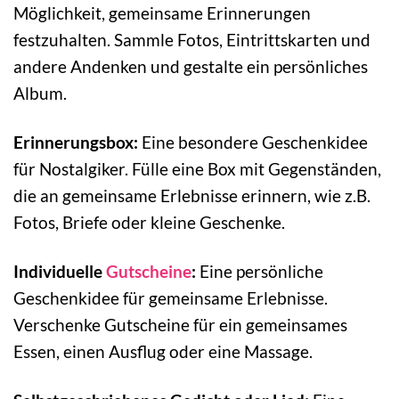
Möglichkeit, gemeinsame Erinnerungen
festzuhalten. Sammle Fotos, Eintrittskarten und
andere Andenken und gestalte ein persönliches
Album.
Erinnerungsbox:
Eine besondere Geschenkidee
für Nostalgiker. Fülle eine Box mit Gegenständen,
die an gemeinsame Erlebnisse erinnern, wie z.B.
Fotos, Briefe oder kleine Geschenke.
Individuelle
Gutscheine
:
Eine persönliche
Geschenkidee für gemeinsame Erlebnisse.
Verschenke Gutscheine für ein gemeinsames
Essen, einen Ausflug oder eine Massage.