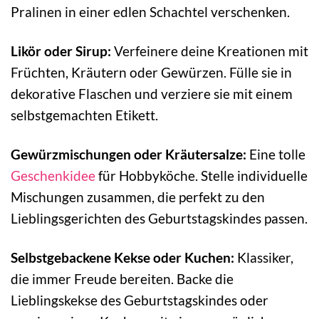
Pralinen in einer edlen Schachtel verschenken.
Likör oder Sirup:
Verfeinere deine Kreationen mit
Früchten, Kräutern oder Gewürzen. Fülle sie in
dekorative Flaschen und verziere sie mit einem
selbstgemachten Etikett.
Gewürzmischungen oder Kräutersalze:
Eine tolle
Geschenkidee
für Hobbyköche. Stelle individuelle
Mischungen zusammen, die perfekt zu den
Lieblingsgerichten des Geburtstagskindes passen.
Selbstgebackene Kekse oder Kuchen:
Klassiker,
die immer Freude bereiten. Backe die
Lieblingskekse des Geburtstagskindes oder