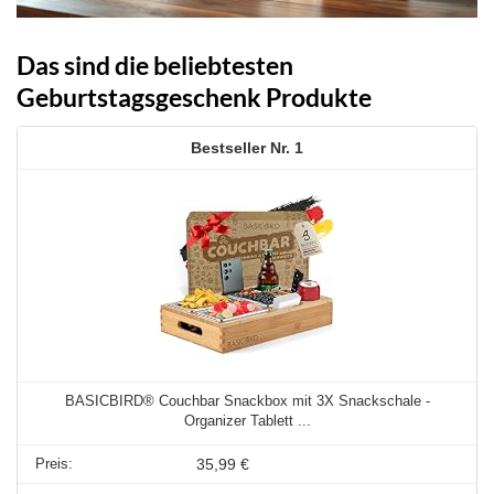
Das sind die beliebtesten
Geburtstagsgeschenk Produkte
1
BASICBIRD® Couchbar Snackbox mit 3X Snackschale -
Organizer Tablett ...
35,99 €