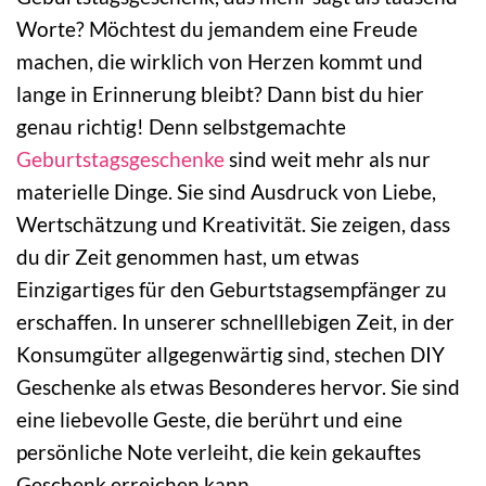
Worte? Möchtest du jemandem eine Freude
machen, die wirklich von Herzen kommt und
lange in Erinnerung bleibt? Dann bist du hier
genau richtig! Denn selbstgemachte
Geburtstagsgeschenke
sind weit mehr als nur
materielle Dinge. Sie sind Ausdruck von Liebe,
Wertschätzung und Kreativität. Sie zeigen, dass
du dir Zeit genommen hast, um etwas
Einzigartiges für den Geburtstagsempfänger zu
erschaffen. In unserer schnelllebigen Zeit, in der
Konsumgüter allgegenwärtig sind, stechen DIY
Geschenke als etwas Besonderes hervor. Sie sind
eine liebevolle Geste, die berührt und eine
persönliche Note verleiht, die kein gekauftes
Geschenk erreichen kann.