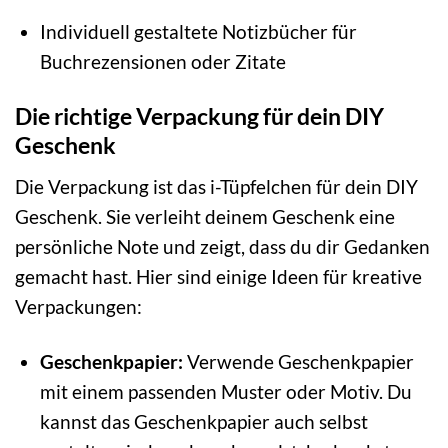
Individuell gestaltete Notizbücher für
Buchrezensionen oder Zitate
Die richtige Verpackung für dein DIY
Geschenk
Die Verpackung ist das i-Tüpfelchen für dein DIY
Geschenk. Sie verleiht deinem Geschenk eine
persönliche Note und zeigt, dass du dir Gedanken
gemacht hast. Hier sind einige Ideen für kreative
Verpackungen:
Geschenkpapier:
Verwende Geschenkpapier
mit einem passenden Muster oder Motiv. Du
kannst das Geschenkpapier auch selbst