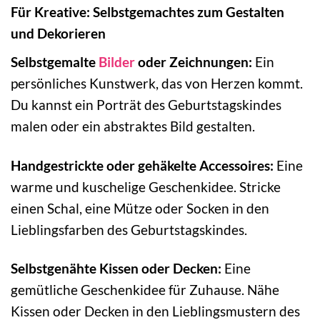
Für Kreative: Selbstgemachtes zum Gestalten
und Dekorieren
Selbstgemalte
Bilder
oder Zeichnungen:
Ein
persönliches Kunstwerk, das von Herzen kommt.
Du kannst ein Porträt des Geburtstagskindes
malen oder ein abstraktes Bild gestalten.
Handgestrickte oder gehäkelte Accessoires:
Eine
warme und kuschelige Geschenkidee. Stricke
einen Schal, eine Mütze oder Socken in den
Lieblingsfarben des Geburtstagskindes.
Selbstgenähte Kissen oder Decken:
Eine
gemütliche Geschenkidee für Zuhause. Nähe
Kissen oder Decken in den Lieblingsmustern des