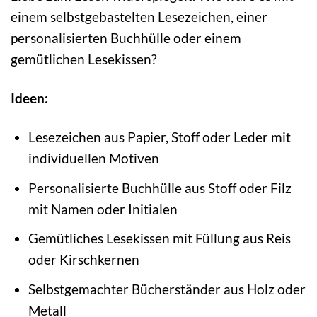
einem selbstgebastelten Lesezeichen, einer
personalisierten Buchhülle oder einem
gemütlichen Lesekissen?
Ideen:
Lesezeichen aus Papier, Stoff oder Leder mit
individuellen Motiven
Personalisierte Buchhülle aus Stoff oder Filz
mit Namen oder Initialen
Gemütliches Lesekissen mit Füllung aus Reis
oder Kirschkernen
Selbstgemachter Bücherständer aus Holz oder
Metall