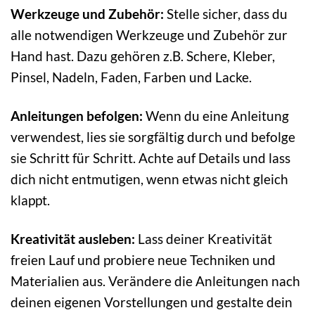
Werkzeuge und Zubehör:
Stelle sicher, dass du
alle notwendigen Werkzeuge und Zubehör zur
Hand hast. Dazu gehören z.B. Schere, Kleber,
Pinsel, Nadeln, Faden, Farben und Lacke.
Anleitungen befolgen:
Wenn du eine Anleitung
verwendest, lies sie sorgfältig durch und befolge
sie Schritt für Schritt. Achte auf Details und lass
dich nicht entmutigen, wenn etwas nicht gleich
klappt.
Kreativität ausleben:
Lass deiner Kreativität
freien Lauf und probiere neue Techniken und
Materialien aus. Verändere die Anleitungen nach
deinen eigenen Vorstellungen und gestalte dein