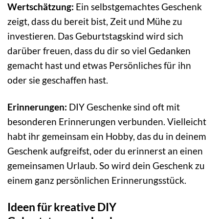
Wertschätzung:
Ein selbstgemachtes Geschenk
zeigt, dass du bereit bist, Zeit und Mühe zu
investieren. Das Geburtstagskind wird sich
darüber freuen, dass du dir so viel Gedanken
gemacht hast und etwas Persönliches für ihn
oder sie geschaffen hast.
Erinnerungen:
DIY Geschenke sind oft mit
besonderen Erinnerungen verbunden. Vielleicht
habt ihr gemeinsam ein Hobby, das du in deinem
Geschenk aufgreifst, oder du erinnerst an einen
gemeinsamen Urlaub. So wird dein Geschenk zu
einem ganz persönlichen Erinnerungsstück.
Ideen für kreative DIY