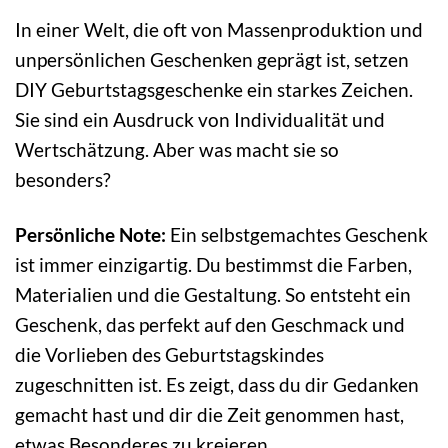
In einer Welt, die oft von Massenproduktion und
unpersönlichen Geschenken geprägt ist, setzen
DIY Geburtstagsgeschenke ein starkes Zeichen.
Sie sind ein Ausdruck von Individualität und
Wertschätzung. Aber was macht sie so
besonders?
Persönliche Note:
Ein selbstgemachtes Geschenk
ist immer einzigartig. Du bestimmst die Farben,
Materialien und die Gestaltung. So entsteht ein
Geschenk, das perfekt auf den Geschmack und
die Vorlieben des Geburtstagskindes
zugeschnitten ist. Es zeigt, dass du dir Gedanken
gemacht hast und dir die Zeit genommen hast,
etwas Besonderes zu kreieren.