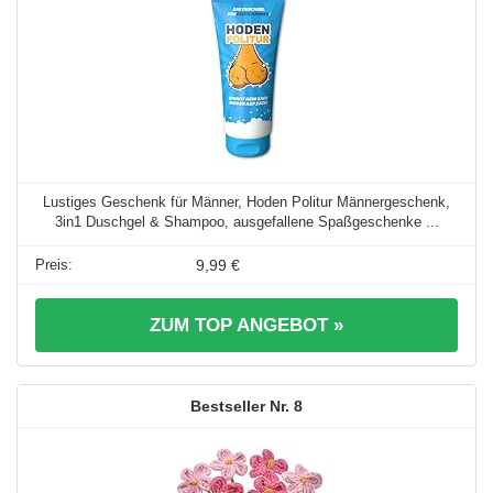
Lustiges Geschenk für Männer, Hoden Politur Männergeschenk,
3in1 Duschgel & Shampoo, ausgefallene Spaßgeschenke ...
9,99 €
ZUM TOP ANGEBOT »
8