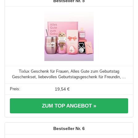
5
Tixlux Geschenk für Frauen, Alles Gute zum Geburtstag
Geschenkset, liebevolles Geburtstagsgeschenk für Freundin, ...
19,54 €
ZUM TOP ANGEBOT »
6