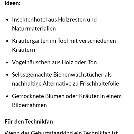
Ideen:
Insektenhotel aus Holzresten und
Naturmaterialien
Kräutergarten im Topf mit verschiedenen
Kräutern
Vogelhäuschen aus Holz oder Ton
Selbstgemachte Bienenwachstücher als
nachhaltige Alternative zu Frischhaltefolie
Getrocknete Blumen oder Kräuter in einem
Bilderrahmen
Für den Technikfan
Wenn das Geburtstagskind ein Technikfan ist,