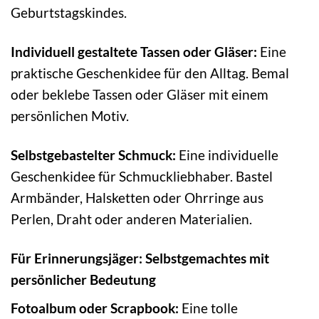
Geburtstagskindes.
Individuell gestaltete Tassen oder Gläser:
Eine
praktische Geschenkidee für den Alltag. Bemal
oder beklebe Tassen oder Gläser mit einem
persönlichen Motiv.
Selbstgebastelter Schmuck:
Eine individuelle
Geschenkidee für Schmuckliebhaber. Bastel
Armbänder, Halsketten oder Ohrringe aus
Perlen, Draht oder anderen Materialien.
Für Erinnerungsjäger: Selbstgemachtes mit
persönlicher Bedeutung
Fotoalbum oder Scrapbook:
Eine tolle