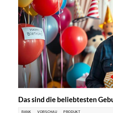
Das sind die beliebtesten Ge
RANK
VORSCHAU
PRODUKT