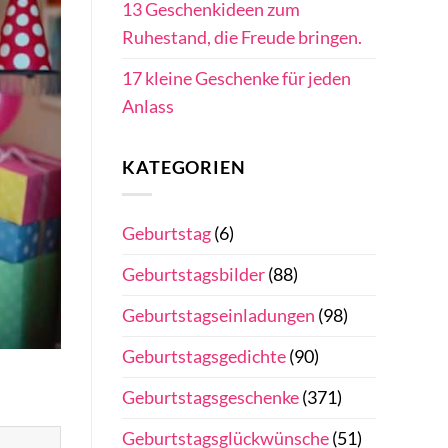
13 Geschenkideen zum
Ruhestand, die Freude bringen.
17 kleine Geschenke für jeden
Anlass
KATEGORIEN
Geburtstag
(6)
Geburtstagsbilder
(88)
Geburtstagseinladungen
(98)
Geburtstagsgedichte
(90)
Geburtstagsgeschenke
(371)
Geburtstagsglückwünsche
(51)