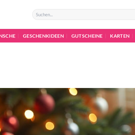
NSCHE
GESCHENKIDEEN
GUTSCHEINE
KARTEN