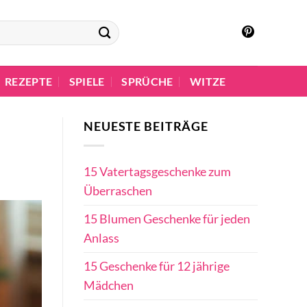
REZEPTE
SPIELE
SPRÜCHE
WITZE
NEUESTE BEITRÄGE
15 Vatertagsgeschenke zum
Überraschen
15 Blumen Geschenke für jeden
Anlass
15 Geschenke für 12 jährige
Mädchen