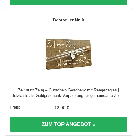
9
Zeit statt Zeug – Gutschein Geschenk mit Reagenzglas |
Holzkarte als Geldgeschenk Verpackung für gemeinsame Zeit ...
12,90 €
ZUM TOP ANGEBOT »