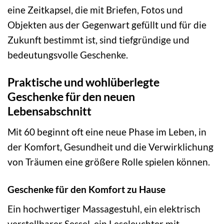
eine Zeitkapsel, die mit Briefen, Fotos und
Objekten aus der Gegenwart gefüllt und für die
Zukunft bestimmt ist, sind tiefgründige und
bedeutungsvolle Geschenke.
Praktische und wohlüberlegte
Geschenke für den neuen
Lebensabschnitt
Mit 60 beginnt oft eine neue Phase im Leben, in
der Komfort, Gesundheit und die Verwirklichung
von Träumen eine größere Rolle spielen können.
Geschenke für den Komfort zu Hause
Ein hochwertiger Massagestuhl, ein elektrisch
verstellbarer Sessel, ein Leseleuchter mit