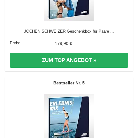
JOCHEN SCHWEIZER Geschenkbox für Paare ...
179,90 €
ZUM TOP ANGEBOT »
5