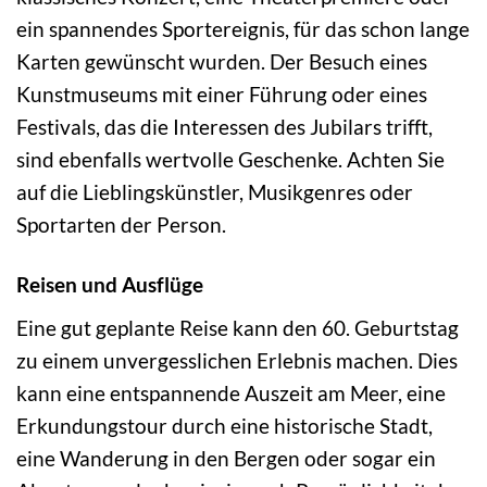
ein spannendes Sportereignis, für das schon lange
Karten gewünscht wurden. Der Besuch eines
Kunstmuseums mit einer Führung oder eines
Festivals, das die Interessen des Jubilars trifft,
sind ebenfalls wertvolle Geschenke. Achten Sie
auf die Lieblingskünstler, Musikgenres oder
Sportarten der Person.
Reisen und Ausflüge
Eine gut geplante Reise kann den 60. Geburtstag
zu einem unvergesslichen Erlebnis machen. Dies
kann eine entspannende Auszeit am Meer, eine
Erkundungstour durch eine historische Stadt,
eine Wanderung in den Bergen oder sogar ein