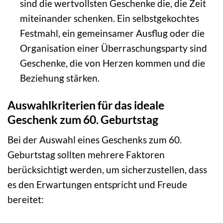
sind die wertvollsten Geschenke die, die Zeit
miteinander schenken. Ein selbstgekochtes
Festmahl, ein gemeinsamer Ausflug oder die
Organisation einer Überraschungsparty sind
Geschenke, die von Herzen kommen und die
Beziehung stärken.
Auswahlkriterien für das ideale
Geschenk zum 60. Geburtstag
Bei der Auswahl eines Geschenks zum 60.
Geburtstag sollten mehrere Faktoren
berücksichtigt werden, um sicherzustellen, dass
es den Erwartungen entspricht und Freude
bereitet: