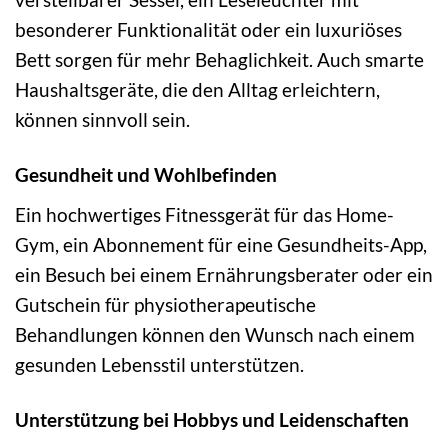
besonderer Funktionalität oder ein luxuriöses
Bett sorgen für mehr Behaglichkeit. Auch smarte
Haushaltsgeräte, die den Alltag erleichtern,
können sinnvoll sein.
Gesundheit und Wohlbefinden
Ein hochwertiges Fitnessgerät für das Home-
Gym, ein Abonnement für eine Gesundheits-App,
ein Besuch bei einem Ernährungsberater oder ein
Gutschein für physiotherapeutische
Behandlungen können den Wunsch nach einem
gesunden Lebensstil unterstützen.
Unterstützung bei Hobbys und Leidenschaften