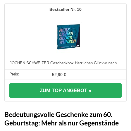
10
JOCHEN SCHWEIZER Geschenkbox Herzlichen Glückwunsch ...
52,90 €
ZUM TOP ANGEBOT »
Bedeutungsvolle Geschenke zum 60.
Geburtstag: Mehr als nur Gegenstände