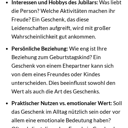
Interessen und Hobbys des Jubilars:
Was liebt
die Person? Welche Aktivitäten machen ihr
Freude? Ein Geschenk, das diese
Leidenschaften aufgreift, wird mit großer
Wahrscheinlichkeit gut ankommen.
Persönliche Beziehung:
Wie eng ist Ihre
Beziehung zum Geburtstagskind? Ein
Geschenk von einem Ehepartner kann sich
von dem eines Freundes oder Kindes
unterscheiden. Dies beeinflusst sowohl den
Wert als auch die Art des Geschenks.
Praktischer Nutzen vs. emotionaler Wert:
Soll
das Geschenk im Alltag nützlich sein oder vor
allem eine emotionale Bedeutung haben?