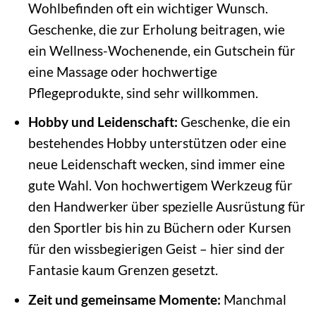
Wohlbefinden oft ein wichtiger Wunsch.
Geschenke, die zur Erholung beitragen, wie
ein Wellness-Wochenende, ein Gutschein für
eine Massage oder hochwertige
Pflegeprodukte, sind sehr willkommen.
Hobby und Leidenschaft:
Geschenke, die ein
bestehendes Hobby unterstützen oder eine
neue Leidenschaft wecken, sind immer eine
gute Wahl. Von hochwertigem Werkzeug für
den Handwerker über spezielle Ausrüstung für
den Sportler bis hin zu Büchern oder Kursen
für den wissbegierigen Geist – hier sind der
Fantasie kaum Grenzen gesetzt.
Zeit und gemeinsame Momente:
Manchmal