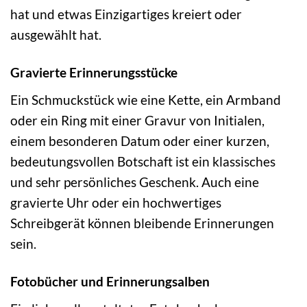
hat und etwas Einzigartiges kreiert oder
ausgewählt hat.
Gravierte Erinnerungsstücke
Ein Schmuckstück wie eine Kette, ein Armband
oder ein Ring mit einer Gravur von Initialen,
einem besonderen Datum oder einer kurzen,
bedeutungsvollen Botschaft ist ein klassisches
und sehr persönliches Geschenk. Auch eine
gravierte Uhr oder ein hochwertiges
Schreibgerät können bleibende Erinnerungen
sein.
Fotobücher und Erinnerungsalben