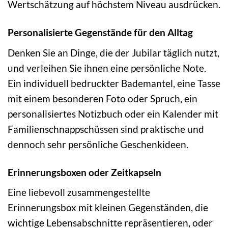
Wertschätzung auf höchstem Niveau ausdrücken.
Personalisierte Gegenstände für den Alltag
Denken Sie an Dinge, die der Jubilar täglich nutzt,
und verleihen Sie ihnen eine persönliche Note.
Ein individuell bedruckter Bademantel, eine Tasse
mit einem besonderen Foto oder Spruch, ein
personalisiertes Notizbuch oder ein Kalender mit
Familienschnappschüssen sind praktische und
dennoch sehr persönliche Geschenkideen.
Erinnerungsboxen oder Zeitkapseln
Eine liebevoll zusammengestellte
Erinnerungsbox mit kleinen Gegenständen, die
wichtige Lebensabschnitte repräsentieren, oder