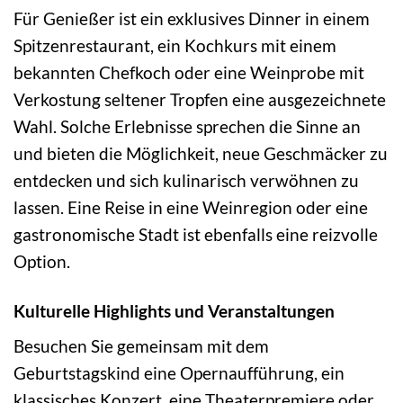
Für Genießer ist ein exklusives Dinner in einem
Spitzenrestaurant, ein Kochkurs mit einem
bekannten Chefkoch oder eine Weinprobe mit
Verkostung seltener Tropfen eine ausgezeichnete
Wahl. Solche Erlebnisse sprechen die Sinne an
und bieten die Möglichkeit, neue Geschmäcker zu
entdecken und sich kulinarisch verwöhnen zu
lassen. Eine Reise in eine Weinregion oder eine
gastronomische Stadt ist ebenfalls eine reizvolle
Option.
Kulturelle Highlights und Veranstaltungen
Besuchen Sie gemeinsam mit dem
Geburtstagskind eine Opernaufführung, ein
klassisches Konzert, eine Theaterpremiere oder