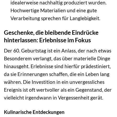
idealerweise nachhaltig produziert wurden.
Hochwertige Materialien und eine gute
Verarbeitung sprechen für Langlebigkeit.
Geschenke, die bleibende Eindrücke
hinterlassen: Erlebnisse im Fokus
Der 60. Geburtstag ist ein Anlass, der nach etwas
Besonderem verlangt, das über materielle Dinge
hinausgeht. Erlebnisse sind hierfür prädestiniert,
da sie Erinnerungen schaffen, die ein Leben lang
währen. Die Investition in ein unvergessliches
Ereignis ist oft wertvoller als ein Gegenstand, der
vielleicht irgendwann in Vergessenheit gerät.
Kulinarische Entdeckungen