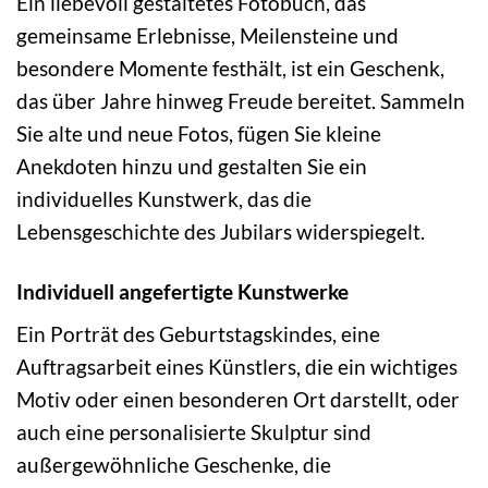
Ein liebevoll gestaltetes Fotobuch, das
gemeinsame Erlebnisse, Meilensteine und
besondere Momente festhält, ist ein Geschenk,
das über Jahre hinweg Freude bereitet. Sammeln
Sie alte und neue Fotos, fügen Sie kleine
Anekdoten hinzu und gestalten Sie ein
individuelles Kunstwerk, das die
Lebensgeschichte des Jubilars widerspiegelt.
Individuell angefertigte Kunstwerke
Ein Porträt des Geburtstagskindes, eine
Auftragsarbeit eines Künstlers, die ein wichtiges
Motiv oder einen besonderen Ort darstellt, oder
auch eine personalisierte Skulptur sind
außergewöhnliche Geschenke, die