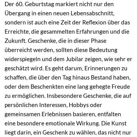
Der 60. Geburtstag markiert nicht nur den
Übergang in einen neuen Lebensabschnitt,
sondern ist auch eine Zeit der Reflexion über das
Erreichte, die gesammelten Erfahrungen und die
Zukunft. Geschenke, die in dieser Phase
überreicht werden, sollten diese Bedeutung
widerspiegeln und dem Jubilar zeigen, wie sehr er
geschätzt wird. Es geht darum, Erinnerungen zu
schaffen, die über den Tag hinaus Bestand haben,
oder dem Beschenkten eine lang gehegte Freude
zu ermöglichen. Insbesondere Geschenke, die auf
persönlichen Interessen, Hobbys oder
gemeinsamen Erlebnissen basieren, entfalten
eine besondere emotionale Wirkung. Die Kunst
liegt darin, ein Geschenk zu wählen, das nicht nur