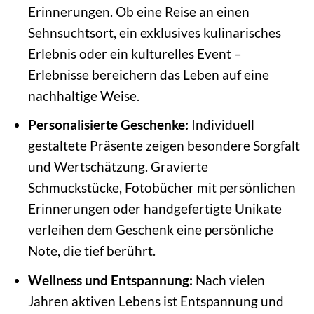
Erinnerungen. Ob eine Reise an einen
Sehnsuchtsort, ein exklusives kulinarisches
Erlebnis oder ein kulturelles Event –
Erlebnisse bereichern das Leben auf eine
nachhaltige Weise.
Personalisierte Geschenke:
Individuell
gestaltete Präsente zeigen besondere Sorgfalt
und Wertschätzung. Gravierte
Schmuckstücke, Fotobücher mit persönlichen
Erinnerungen oder handgefertigte Unikate
verleihen dem Geschenk eine persönliche
Note, die tief berührt.
Wellness und Entspannung:
Nach vielen
Jahren aktiven Lebens ist Entspannung und