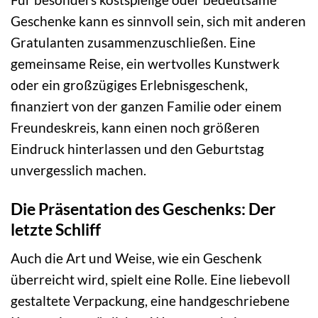
Geschenke kann es sinnvoll sein, sich mit anderen
Gratulanten zusammenzuschließen. Eine
gemeinsame Reise, ein wertvolles Kunstwerk
oder ein großzügiges Erlebnisgeschenk,
finanziert von der ganzen Familie oder einem
Freundeskreis, kann einen noch größeren
Eindruck hinterlassen und den Geburtstag
unvergesslich machen.
Die Präsentation des Geschenks: Der
letzte Schliff
Auch die Art und Weise, wie ein Geschenk
überreicht wird, spielt eine Rolle. Eine liebevoll
gestaltete Verpackung, eine handgeschriebene