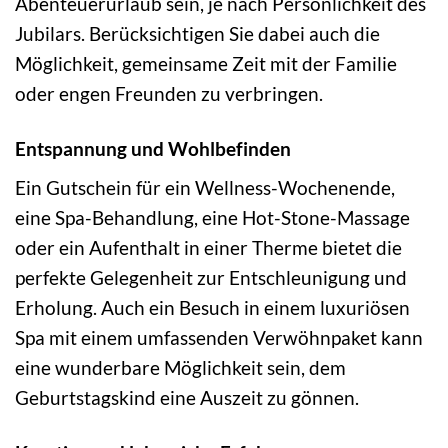
Abenteuerurlaub sein, je nach Persönlichkeit des
Jubilars. Berücksichtigen Sie dabei auch die
Möglichkeit, gemeinsame Zeit mit der Familie
oder engen Freunden zu verbringen.
Entspannung und Wohlbefinden
Ein Gutschein für ein Wellness-Wochenende,
eine Spa-Behandlung, eine Hot-Stone-Massage
oder ein Aufenthalt in einer Therme bietet die
perfekte Gelegenheit zur Entschleunigung und
Erholung. Auch ein Besuch in einem luxuriösen
Spa mit einem umfassenden Verwöhnpaket kann
eine wunderbare Möglichkeit sein, dem
Geburtstagskind eine Auszeit zu gönnen.