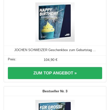
JOCHEN SCHWEIZER Geschenkbox zum Geburtstag ...
104,90 €
ZUM TOP ANGEBOT »
3