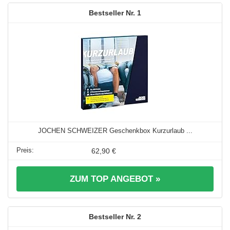
1
JOCHEN SCHWEIZER Geschenkbox Kurzurlaub ...
62,90 €
ZUM TOP ANGEBOT »
2