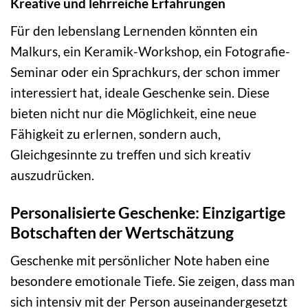
Kreative und lehrreiche Erfahrungen
Für den lebenslang Lernenden könnten ein
Malkurs, ein Keramik-Workshop, ein Fotografie-
Seminar oder ein Sprachkurs, der schon immer
interessiert hat, ideale Geschenke sein. Diese
bieten nicht nur die Möglichkeit, eine neue
Fähigkeit zu erlernen, sondern auch,
Gleichgesinnte zu treffen und sich kreativ
auszudrücken.
Personalisierte Geschenke: Einzigartige
Botschaften der Wertschätzung
Geschenke mit persönlicher Note haben eine
besondere emotionale Tiefe. Sie zeigen, dass man
sich intensiv mit der Person auseinandergesetzt