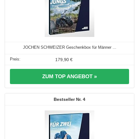
JOCHEN SCHWEIZER Geschenkbox für Männer ...
179,90 €
ZUM TOP ANGEBOT »
4