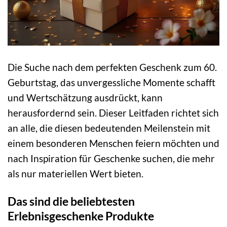
Die Suche nach dem perfekten Geschenk zum 60.
Geburtstag, das unvergessliche Momente schafft
und Wertschätzung ausdrückt, kann
herausfordernd sein. Dieser Leitfaden richtet sich
an alle, die diesen bedeutenden Meilenstein mit
einem besonderen Menschen feiern möchten und
nach Inspiration für Geschenke suchen, die mehr
als nur materiellen Wert bieten.
Das sind die beliebtesten
Erlebnisgeschenke Produkte