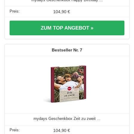
104,90 €
ZUM TOP ANGEBOT »
7
mydays Geschenkbox Zeit zu zweit ...
104,90 €