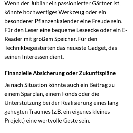
Wenn der Jubilar ein passionierter Gärtner ist,
könnte hochwertiges Werkzeug oder ein
besonderer Pflanzenkalender eine Freude sein.
Für den Leser eine bequeme Leseecke oder ein E-
Reader mit großem Speicher. Für den
Technikbegeisterten das neueste Gadget, das
seinen Interessen dient.
Finanzielle Absicherung oder Zukunftspläne
Je nach Situation könnte auch ein Beitrag zu
einem Sparplan, einem Fonds oder die
Unterstützung bei der Realisierung eines lang
gehegten Traumes (z.B. ein eigenes kleines
Projekt) eine wertvolle Geste sein.