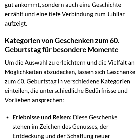
gut ankommt, sondern auch eine Geschichte
erzählt und eine tiefe Verbindung zum Jubilar
aufzeigt.
Kategorien von Geschenken zum 60.
Geburtstag für besondere Momente
Um die Auswahl zu erleichtern und die Vielfalt an
Möglichkeiten abzudecken, lassen sich Geschenke
zum 60. Geburtstag in verschiedene Kategorien
einteilen, die unterschiedliche Bedürfnisse und
Vorlieben ansprechen:
Erlebnisse und Reisen:
Diese Geschenke
stehen im Zeichen des Genusses, der
Entdeckung und der Schaffung neuer