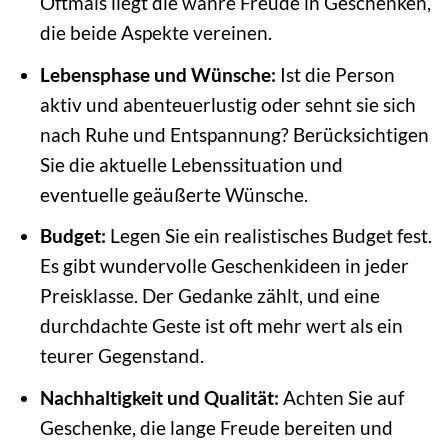
Oftmals liegt die wahre Freude in Geschenken,
die beide Aspekte vereinen.
Lebensphase und Wünsche:
Ist die Person
aktiv und abenteuerlustig oder sehnt sie sich
nach Ruhe und Entspannung? Berücksichtigen
Sie die aktuelle Lebenssituation und
eventuelle geäußerte Wünsche.
Budget:
Legen Sie ein realistisches Budget fest.
Es gibt wundervolle Geschenkideen in jeder
Preisklasse. Der Gedanke zählt, und eine
durchdachte Geste ist oft mehr wert als ein
teurer Gegenstand.
Nachhaltigkeit und Qualität:
Achten Sie auf
Geschenke, die lange Freude bereiten und