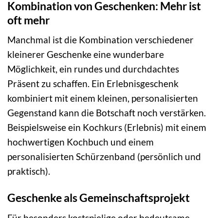
Kombination von Geschenken: Mehr ist
oft mehr
Manchmal ist die Kombination verschiedener
kleinerer Geschenke eine wunderbare
Möglichkeit, ein rundes und durchdachtes
Präsent zu schaffen. Ein Erlebnisgeschenk
kombiniert mit einem kleinen, personalisierten
Gegenstand kann die Botschaft noch verstärken.
Beispielsweise ein Kochkurs (Erlebnis) mit einem
hochwertigen Kochbuch und einem
personalisierten Schürzenband (persönlich und
praktisch).
Geschenke als Gemeinschaftsprojekt
Für besonders kostspielige oder bedeutsame