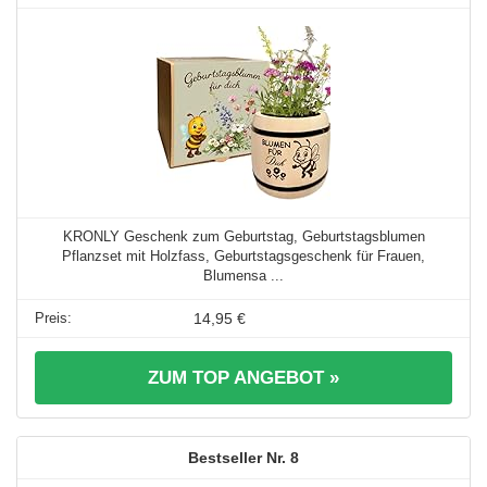
KRONLY Geschenk zum Geburtstag, Geburtstagsblumen
Pflanzset mit Holzfass, Geburtstagsgeschenk für Frauen,
Blumensa ...
14,95 €
ZUM TOP ANGEBOT »
8