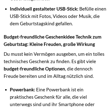
Individuell gestalteter USB-Stick:
Befülle einen
USB-Stick mit Fotos, Videos oder Musik, die
dem Geburtstagskind gefallen.
Budget-freundliche Geschenkidee Technik zum
Geburtstag: Kleine Freuden, große Wirkung
Du musst kein Vermögen ausgeben, um ein tolles
technisches Geschenk zu finden. Es gibt viele
budget-freundliche Optionen
, die dennoch
Freude bereiten und im Alltag nützlich sind.
Powerbank:
Eine Powerbank ist ein
praktisches Geschenk für alle, die viel
unterwegs sind und ihr Smartphone oder