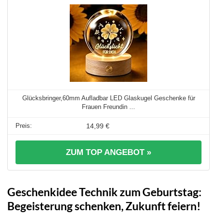
Glücksbringer,60mm Aufladbar LED Glaskugel Geschenke für
Frauen Freundin ...
14,99 €
ZUM TOP ANGEBOT »
Geschenkidee Technik zum Geburtstag:
Begeisterung schenken, Zukunft feiern!