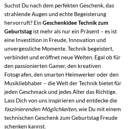
Suchst Du nach dem perfekten Geschenk, das
strahlende Augen und echte Begeisterung
hervorruft? Ein
Geschenkidee Technik zum
Geburtstag
ist mehr als nur ein Präsent – es ist
eine Investition in Freude, Innovation und
unvergessliche Momente. Technik begeistert,
verbindet und eröffnet neue Welten. Egal ob für
den passionierten Gamer, den kreativen
Fotografen, den smarten Heimwerker oder den
Musikliebhaber – die Welt der Technik bietet für
jeden Geschmack und jedes Alter das Richtige.
Lass Dich von uns inspirieren und entdecke die
faszinierenden Möglichkeiten
, wie Du mit einem
technischen Geschenk zum Geburtstag Freude
schenken kannst.