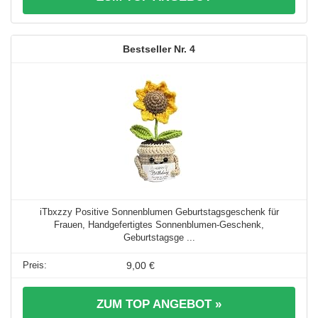
4
iTbxzzy Positive Sonnenblumen Geburtstagsgeschenk für
Frauen, Handgefertigtes Sonnenblumen-Geschenk,
Geburtstagsge ...
9,00 €
ZUM TOP ANGEBOT »