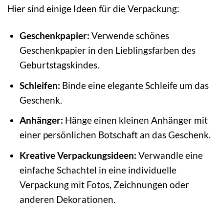
Hier sind einige Ideen für die Verpackung:
Geschenkpapier:
Verwende schönes
Geschenkpapier in den Lieblingsfarben des
Geburtstagskindes.
Schleifen:
Binde eine elegante Schleife um das
Geschenk.
Anhänger:
Hänge einen kleinen Anhänger mit
einer persönlichen Botschaft an das Geschenk.
Kreative Verpackungsideen:
Verwandle eine
einfache Schachtel in eine individuelle
Verpackung mit Fotos, Zeichnungen oder
anderen Dekorationen.