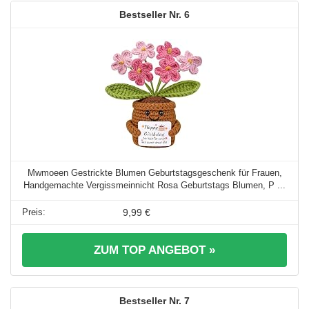
6
Mwmoeen Gestrickte Blumen Geburtstagsgeschenk für Frauen,
Handgemachte Vergissmeinnicht Rosa Geburtstags Blumen, P ...
9,99 €
ZUM TOP ANGEBOT »
7