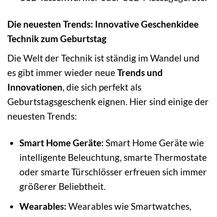
Die neuesten Trends: Innovative Geschenkidee
Technik zum Geburtstag
Die Welt der Technik ist ständig im Wandel und
es gibt immer wieder neue
Trends und
Innovationen
, die sich perfekt als
Geburtstagsgeschenk eignen. Hier sind einige der
neuesten Trends:
Smart Home Geräte:
Smart Home Geräte wie
intelligente Beleuchtung, smarte Thermostate
oder smarte Türschlösser erfreuen sich immer
größerer Beliebtheit.
Wearables:
Wearables wie Smartwatches,