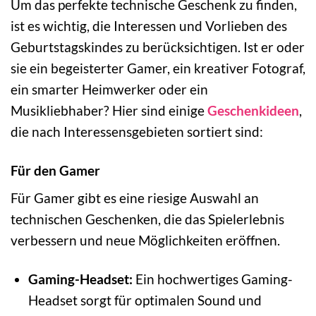
Um das perfekte technische Geschenk zu finden,
ist es wichtig, die Interessen und Vorlieben des
Geburtstagskindes zu berücksichtigen. Ist er oder
sie ein begeisterter Gamer, ein kreativer Fotograf,
ein smarter Heimwerker oder ein
Musikliebhaber? Hier sind einige
Geschenkideen
,
die nach Interessensgebieten sortiert sind:
Für den Gamer
Für Gamer gibt es eine riesige Auswahl an
technischen Geschenken, die das Spielerlebnis
verbessern und neue Möglichkeiten eröffnen.
Gaming-Headset:
Ein hochwertiges Gaming-
Headset sorgt für optimalen Sound und