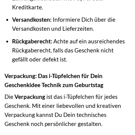
Kreditkarte.
Versandkosten:
Informiere Dich über die
Versandkosten und Lieferzeiten.
Rückgaberecht:
Achte auf ein ausreichendes
Rückgaberecht, falls das Geschenk nicht
gefällt oder defekt ist.
Verpackung: Das i-Tüpfelchen für Dein
Geschenkidee Technik zum Geburtstag
Die
Verpackung
ist das i-Tüpfelchen für jedes
Geschenk. Mit einer liebevollen und kreativen
Verpackung kannst Du Dein technisches
Geschenk noch persönlicher gestalten.