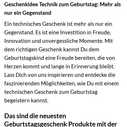
Geschenkidee Technik zum Geburtstag: Mehr als
nur ein Gegenstand
Ein technisches Geschenk ist mehr als nur ein
Gegenstand. Es ist eine Investition in Freude,
Innovation und unvergessliche Momente. Mit
dem richtigen Geschenk kannst Du dem
Geburtstagskind eine Freude bereiten, die von
Herzen kommt und lange in Erinnerung bleibt.
Lass Dich von uns inspirieren und entdecke die
faszinierenden Möglichkeiten, wie Du mit einem
technischen Geschenk zum Geburtstag
begeistern kannst.
Das sind die neuesten
Geburtstagsgeschenk Produkte mit der