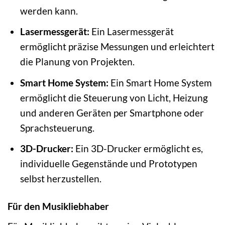
werden kann.
Lasermessgerät:
Ein Lasermessgerät
ermöglicht präzise Messungen und erleichtert
die Planung von Projekten.
Smart Home System:
Ein Smart Home System
ermöglicht die Steuerung von Licht, Heizung
und anderen Geräten per Smartphone oder
Sprachsteuerung.
3D-Drucker:
Ein 3D-Drucker ermöglicht es,
individuelle Gegenstände und Prototypen
selbst herzustellen.
Für den Musikliebhaber