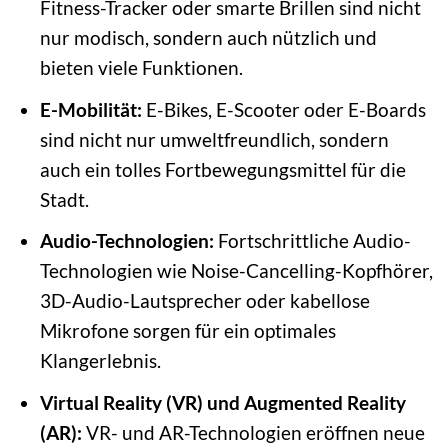
Fitness-Tracker oder smarte Brillen sind nicht
nur modisch, sondern auch nützlich und
bieten viele Funktionen.
E-Mobilität:
E-Bikes, E-Scooter oder E-Boards
sind nicht nur umweltfreundlich, sondern
auch ein tolles Fortbewegungsmittel für die
Stadt.
Audio-Technologien:
Fortschrittliche Audio-
Technologien wie Noise-Cancelling-Kopfhörer,
3D-Audio-Lautsprecher oder kabellose
Mikrofone sorgen für ein optimales
Klangerlebnis.
Virtual Reality (VR) und Augmented Reality
(AR):
VR- und AR-Technologien eröffnen neue