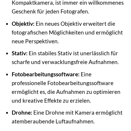
Kompaktkamera, ist immer ein willkommenes
Geschenk für jeden Fotografen.
Objektiv:
Ein neues Objektiv erweitert die
fotografischen Möglichkeiten und ermöglicht
neue Perspektiven.
Stativ:
Ein stabiles Stativ ist unerlässlich für
scharfe und verwacklungsfreie Aufnahmen.
Fotobearbeitungssoftware:
Eine
professionelle Fotobearbeitungssoftware
ermöglicht es, die Aufnahmen zu optimieren
und kreative Effekte zu erzielen.
Drohne:
Eine Drohne mit Kamera ermöglicht
atemberaubende Luftaufnahmen.