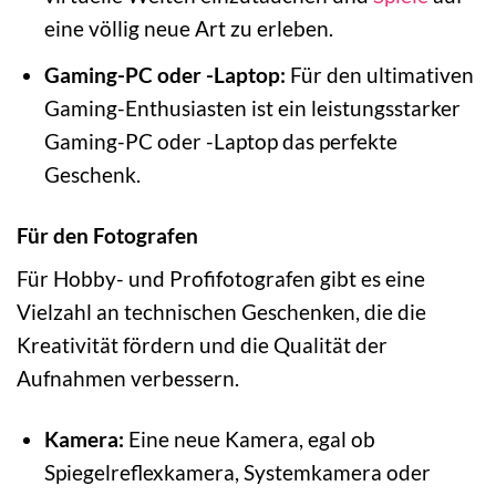
eine völlig neue Art zu erleben.
Gaming-PC oder -Laptop:
Für den ultimativen
Gaming-Enthusiasten ist ein leistungsstarker
Gaming-PC oder -Laptop das perfekte
Geschenk.
Für den Fotografen
Für Hobby- und Profifotografen gibt es eine
Vielzahl an technischen Geschenken, die die
Kreativität fördern und die Qualität der
Aufnahmen verbessern.
Kamera:
Eine neue Kamera, egal ob
Spiegelreflexkamera, Systemkamera oder