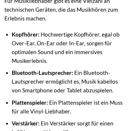
Für Musikliebhaber gibt es eine Vielzahl an
technischen Geräten, die das Musikhören zum
Erlebnis machen.
Kopfhörer:
Hochwertige Kopfhörer, egal ob
Over-Ear, On-Ear oder In-Ear, sorgen für
optimalen Sound und ein immersives
Musikerlebnis.
Bluetooth-Lautsprecher:
Ein Bluetooth-
Lautsprecher ermöglicht es, Musik kabellos
von Smartphone oder Tablet abzuspielen.
Plattenspieler:
Ein Plattenspieler ist ein Muss
für alle Vinyl-Liebhaber.
Verstärker:
Ein Verstärker sorgt für einen