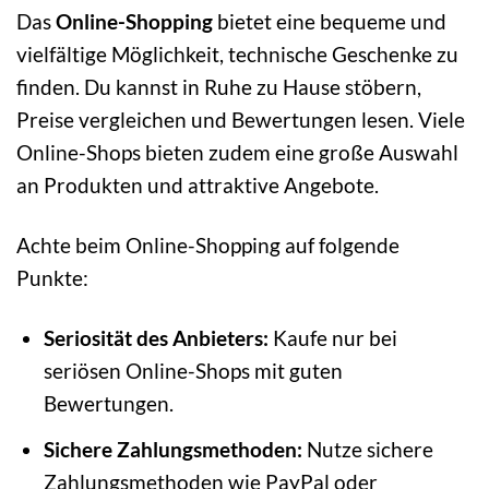
Das
Online-Shopping
bietet eine bequeme und
vielfältige Möglichkeit, technische Geschenke zu
finden. Du kannst in Ruhe zu Hause stöbern,
Preise vergleichen und Bewertungen lesen. Viele
Online-Shops bieten zudem eine große Auswahl
an Produkten und attraktive Angebote.
Achte beim Online-Shopping auf folgende
Punkte:
Seriosität des Anbieters:
Kaufe nur bei
seriösen Online-Shops mit guten
Bewertungen.
Sichere Zahlungsmethoden:
Nutze sichere
Zahlungsmethoden wie PayPal oder