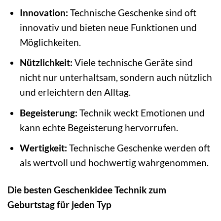
Innovation:
Technische Geschenke sind oft
innovativ und bieten neue Funktionen und
Möglichkeiten.
Nützlichkeit:
Viele technische Geräte sind
nicht nur unterhaltsam, sondern auch nützlich
und erleichtern den Alltag.
Begeisterung:
Technik weckt Emotionen und
kann echte Begeisterung hervorrufen.
Wertigkeit:
Technische Geschenke werden oft
als wertvoll und hochwertig wahrgenommen.
Die besten Geschenkidee Technik zum
Geburtstag für jeden Typ