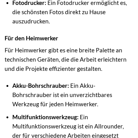
Fotodrucker:
Ein Fotodrucker ermöglicht es,
die schönsten Fotos direkt zu Hause
auszudrucken.
Für den Heimwerker
Für Heimwerker gibt es eine breite Palette an
technischen Geräten, die die Arbeit erleichtern
und die Projekte effizienter gestalten.
Akku-Bohrschrauber:
Ein Akku-
Bohrschrauber ist ein unverzichtbares
Werkzeug für jeden Heimwerker.
Multifunktionswerkzeug:
Ein
Multifunktionswerkzeug ist ein Allrounder,
der für verschiedene Arbeiten eingesetzt