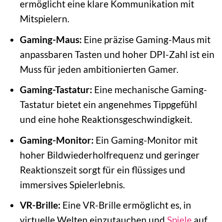
ermöglicht eine klare Kommunikation mit
Mitspielern.
Gaming-Maus:
Eine präzise Gaming-Maus mit
anpassbaren Tasten und hoher DPI-Zahl ist ein
Muss für jeden ambitionierten Gamer.
Gaming-Tastatur:
Eine mechanische Gaming-
Tastatur bietet ein angenehmes Tippgefühl
und eine hohe Reaktionsgeschwindigkeit.
Gaming-Monitor:
Ein Gaming-Monitor mit
hoher Bildwiederholfrequenz und geringer
Reaktionszeit sorgt für ein flüssiges und
immersives Spielerlebnis.
VR-Brille:
Eine VR-Brille ermöglicht es, in
virtuelle Welten einzutauchen und
Spiele
auf