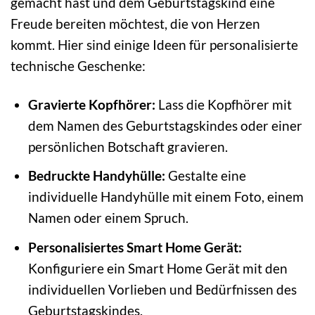
gemacht hast und dem Geburtstagskind eine
Freude bereiten möchtest, die von Herzen
kommt. Hier sind einige Ideen für personalisierte
technische Geschenke:
Gravierte Kopfhörer:
Lass die Kopfhörer mit
dem Namen des Geburtstagskindes oder einer
persönlichen Botschaft gravieren.
Bedruckte Handyhülle:
Gestalte eine
individuelle Handyhülle mit einem Foto, einem
Namen oder einem Spruch.
Personalisiertes Smart Home Gerät:
Konfiguriere ein Smart Home Gerät mit den
individuellen Vorlieben und Bedürfnissen des
Geburtstagskindes.