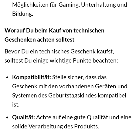
Möglichkeiten für Gaming, Unterhaltung und
Bildung.
Worauf Du beim Kauf von technischen
Geschenken achten solltest
Bevor Du ein technisches Geschenk kaufst,
solltest Du einige wichtige Punkte beachten:
Kompatibilität:
Stelle sicher, dass das
Geschenk mit den vorhandenen Geräten und
Systemen des Geburtstagskindes kompatibel
ist.
Qualität:
Achte auf eine gute Qualität und eine
solide Verarbeitung des Produkts.