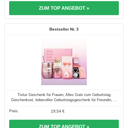
ZUM TOP ANGEBOT »
3
Tixlux Geschenk für Frauen, Alles Gute zum Geburtstag
Geschenkset, liebevolles Geburtstagsgeschenk für Freundin, ...
19,54 €
ZUM TOP ANGEBOT »