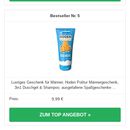
5
Lustiges Geschenk für Männer, Hoden Politur Männergeschenk,
3in1 Duschgel & Shampoo, ausgefallene Spaßgeschenke ...
9,99 €
ZUM TOP ANGEBOT »