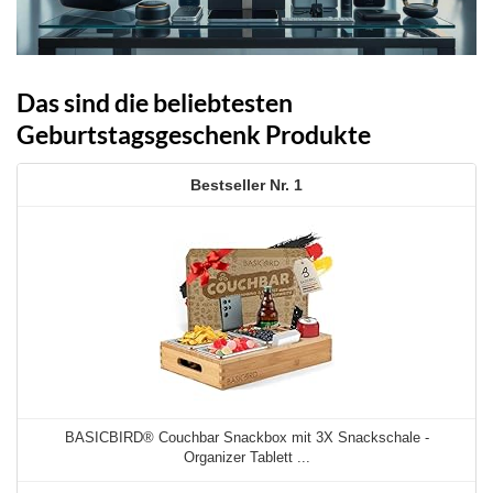
Das sind die beliebtesten
Geburtstagsgeschenk Produkte
1
BASICBIRD® Couchbar Snackbox mit 3X Snackschale -
Organizer Tablett ...