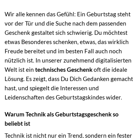
Wir alle kennen das Gefühl: Ein Geburtstag steht
vor der Tür und die Suche nach dem passenden
Geschenk gestaltet sich schwierig. Du möchtest
etwas Besonderes schenken, etwas, das wirklich
Freude bereitet und im besten Fall auch noch
nützlich ist. In unserer zunehmend digitalisierten
Welt ist ein
technisches Geschenk
oft die ideale
Lösung. Es zeigt, dass Du Dich Gedanken gemacht
hast, und spiegelt die Interessen und
Leidenschaften des Geburtstagskindes wider.
Warum Technik als Geburtstagsgeschenk so
beliebt ist
Technik ist nicht nur ein Trend, sondern ein fester