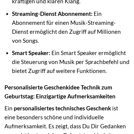
kräftigen und klaren Klang.
Streaming-Dienst Abonnement:
Ein
Abonnement für einen Musik-Streaming-
Dienst ermöglicht den Zugriff auf Millionen
von Songs.
Smart Speaker:
Ein Smart Speaker ermöglicht
die Steuerung von Musik per Sprachbefehl und
bietet Zugriff auf weitere Funktionen.
Personalisierte Geschenkidee Technik zum
Geburtstag: Einzigartige Aufmerksamkeiten
Ein
personalisiertes technisches Geschenk
ist
eine besonders schöne und individuelle
Aufmerksamkeit. Es zeigt, dass Du Dir Gedanken