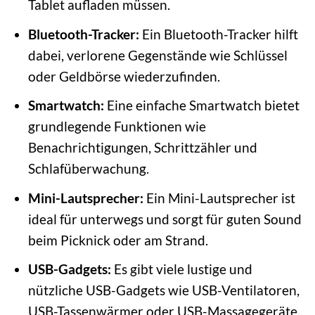
Tablet aufladen müssen.
Bluetooth-Tracker:
Ein Bluetooth-Tracker hilft
dabei, verlorene Gegenstände wie Schlüssel
oder Geldbörse wiederzufinden.
Smartwatch:
Eine einfache Smartwatch bietet
grundlegende Funktionen wie
Benachrichtigungen, Schrittzähler und
Schlafüberwachung.
Mini-Lautsprecher:
Ein Mini-Lautsprecher ist
ideal für unterwegs und sorgt für guten Sound
beim Picknick oder am Strand.
USB-Gadgets:
Es gibt viele lustige und
nützliche USB-Gadgets wie USB-Ventilatoren,
USB-Tassenwärmer oder USB-Massagegeräte.