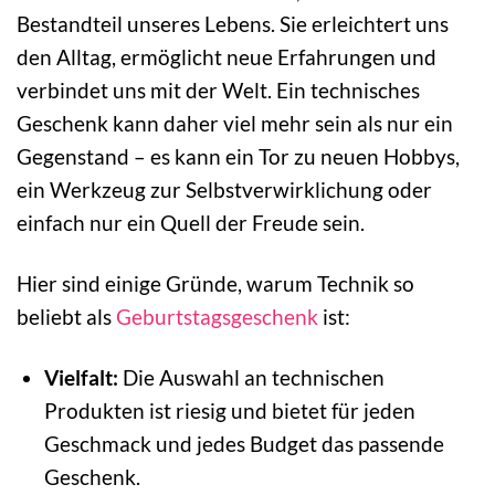
Bestandteil unseres Lebens. Sie erleichtert uns
den Alltag, ermöglicht neue Erfahrungen und
verbindet uns mit der Welt. Ein technisches
Geschenk kann daher viel mehr sein als nur ein
Gegenstand – es kann ein Tor zu neuen Hobbys,
ein Werkzeug zur Selbstverwirklichung oder
einfach nur ein Quell der Freude sein.
Hier sind einige Gründe, warum Technik so
beliebt als
Geburtstagsgeschenk
ist:
Vielfalt:
Die Auswahl an technischen
Produkten ist riesig und bietet für jeden
Geschmack und jedes Budget das passende
Geschenk.