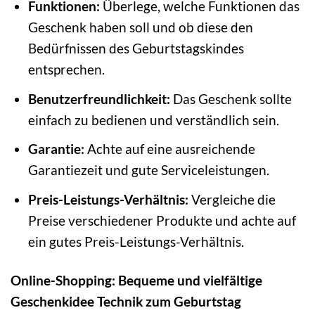
Funktionen:
Überlege, welche Funktionen das
Geschenk haben soll und ob diese den
Bedürfnissen des Geburtstagskindes
entsprechen.
Benutzerfreundlichkeit:
Das Geschenk sollte
einfach zu bedienen und verständlich sein.
Garantie:
Achte auf eine ausreichende
Garantiezeit und gute Serviceleistungen.
Preis-Leistungs-Verhältnis:
Vergleiche die
Preise verschiedener Produkte und achte auf
ein gutes Preis-Leistungs-Verhältnis.
Online-Shopping: Bequeme und vielfältige
Geschenkidee Technik zum Geburtstag