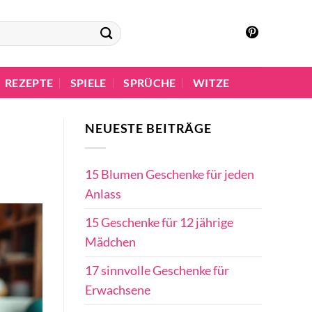
REZEPTE
SPIELE
SPRÜCHE
WITZE
NEUESTE BEITRÄGE
15 Blumen Geschenke für jeden
Anlass
15 Geschenke für 12 jährige
Mädchen
17 sinnvolle Geschenke für
Erwachsene