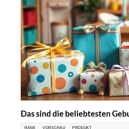
Das sind die beliebtesten Ge
RANK
VORSCHAU
PRODUKT