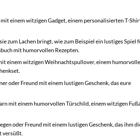
it einem witzigen Gadget, einem personalisierten T-Shir
e zum Lachen bringt, wie zum Beispiel ein lustiges Spiel f
chbuch mit humorvollen Rezepten.
mit einem witzigen Weihnachtspullover, einem humorvoll
henkset.
ner oder Freund mit einem lustigen Geschenk, das eure
rn mit einem humorvollen Türschild, einem witzigen Fuß
egen oder Freund mit einem lustigen Geschenk, das ihm di
t versüßt.