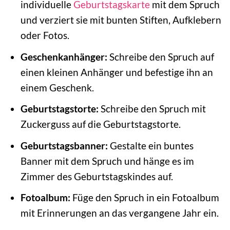
individuelle
Geburtstagskarte
mit dem Spruch
und verziert sie mit bunten Stiften, Aufklebern
oder Fotos.
Geschenkanhänger:
Schreibe den Spruch auf
einen kleinen Anhänger und befestige ihn an
einem Geschenk.
Geburtstagstorte:
Schreibe den Spruch mit
Zuckerguss auf die Geburtstagstorte.
Geburtstagsbanner:
Gestalte ein buntes
Banner mit dem Spruch und hänge es im
Zimmer des Geburtstagskindes auf.
Fotoalbum:
Füge den Spruch in ein Fotoalbum
mit Erinnerungen an das vergangene Jahr ein.