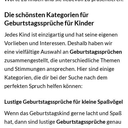
Die schönsten Kategorien für
Geburtstagssprüche für Kinder
Jedes Kind ist einzigartig und hat seine eigenen
Vorlieben und Interessen. Deshalb haben wir
eine vielfältige Auswahl an
Geburtstagssprüchen
zusammengestellt, die unterschiedliche Themen
und Stimmungen ansprechen. Hier sind einige
Kategorien, die dir bei der Suche nach dem
perfekten Spruch helfen können:
Lustige Geburtstagssprüche für kleine Spaßvögel
Wenn das Geburtstagskind gerne lacht und Spaß
hat, dann sind lustige
Geburtstagssprüche
genau