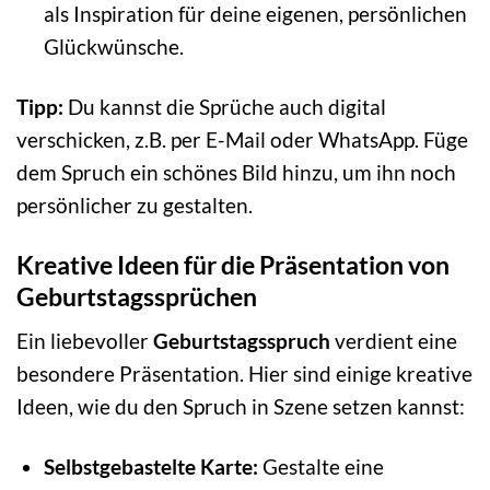
als Inspiration für deine eigenen, persönlichen
Glückwünsche.
Tipp:
Du kannst die Sprüche auch digital
verschicken, z.B. per E-Mail oder WhatsApp. Füge
dem Spruch ein schönes Bild hinzu, um ihn noch
persönlicher zu gestalten.
Kreative Ideen für die Präsentation von
Geburtstagssprüchen
Ein liebevoller
Geburtstagsspruch
verdient eine
besondere Präsentation. Hier sind einige kreative
Ideen, wie du den Spruch in Szene setzen kannst:
Selbstgebastelte Karte:
Gestalte eine