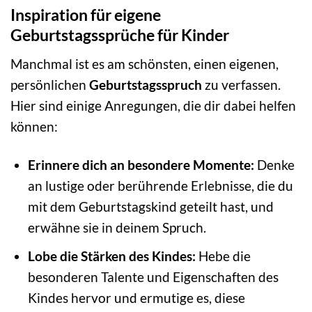
Inspiration für eigene
Geburtstagssprüche für Kinder
Manchmal ist es am schönsten, einen eigenen,
persönlichen
Geburtstagsspruch
zu verfassen.
Hier sind einige Anregungen, die dir dabei helfen
können:
Erinnere dich an besondere Momente:
Denke
an lustige oder berührende Erlebnisse, die du
mit dem Geburtstagskind geteilt hast, und
erwähne sie in deinem Spruch.
Lobe die Stärken des Kindes:
Hebe die
besonderen Talente und Eigenschaften des
Kindes hervor und ermutige es, diese