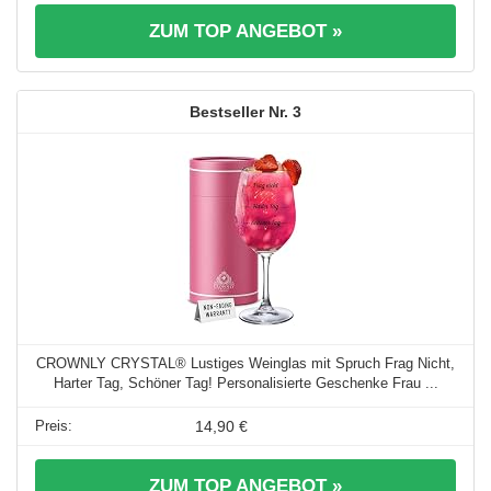
ZUM TOP ANGEBOT »
3
CROWNLY CRYSTAL® Lustiges Weinglas mit Spruch Frag Nicht,
Harter Tag, Schöner Tag! Personalisierte Geschenke Frau ...
14,90 €
ZUM TOP ANGEBOT »