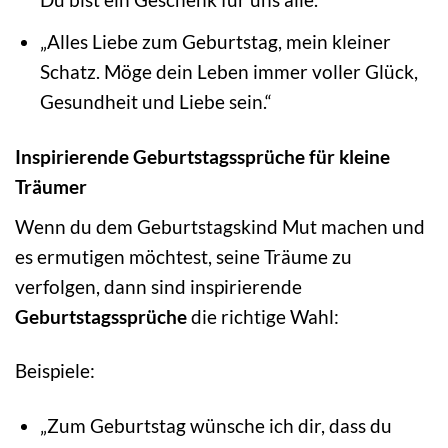
„Alles Liebe zum Geburtstag, mein kleiner
Schatz. Möge dein Leben immer voller Glück,
Gesundheit und Liebe sein.“
Inspirierende Geburtstagssprüche für kleine
Träumer
Wenn du dem Geburtstagskind Mut machen und
es ermutigen möchtest, seine Träume zu
verfolgen, dann sind inspirierende
Geburtstagssprüche
die richtige Wahl:
Beispiele:
„Zum Geburtstag wünsche ich dir, dass du