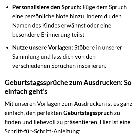
Personalisiere den Spruch:
Füge dem Spruch
eine persönliche Note hinzu, indem du den
Namen des Kindes erwähnst oder eine
besondere Erinnerung teilst.
Nutze unsere Vorlagen:
Stöbere in unserer
Sammlung und lass dich von den
verschiedenen Sprüchen inspirieren.
Geburtstagssprüche zum Ausdrucken: So
einfach geht’s
Mit unseren Vorlagen zum Ausdrucken ist es ganz
einfach, den perfekten
Geburtstagsspruch
zu
finden und liebevoll zu präsentieren. Hier ist eine
Schritt-für-Schritt-Anleitung: