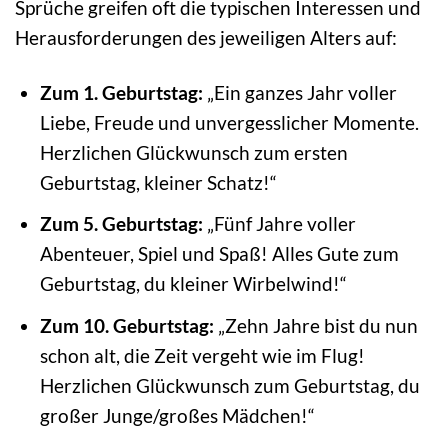
Sprüche greifen oft die typischen Interessen und
Herausforderungen des jeweiligen Alters auf:
Zum 1. Geburtstag:
„Ein ganzes Jahr voller
Liebe, Freude und unvergesslicher Momente.
Herzlichen Glückwunsch zum ersten
Geburtstag, kleiner Schatz!“
Zum 5. Geburtstag:
„Fünf Jahre voller
Abenteuer, Spiel und Spaß! Alles Gute zum
Geburtstag, du kleiner Wirbelwind!“
Zum 10. Geburtstag:
„Zehn Jahre bist du nun
schon alt, die Zeit vergeht wie im Flug!
Herzlichen Glückwunsch zum Geburtstag, du
großer Junge/großes Mädchen!“