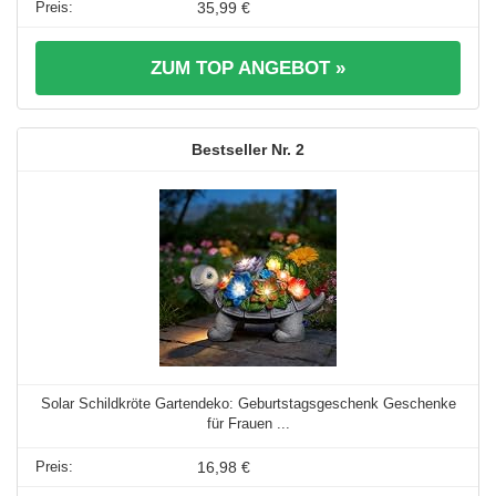
35,99 €
ZUM TOP ANGEBOT »
2
Solar Schildkröte Gartendeko: Geburtstagsgeschenk Geschenke
für Frauen ...
16,98 €