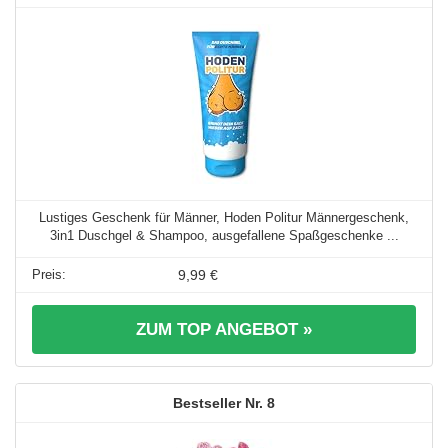
Lustiges Geschenk für Männer, Hoden Politur Männergeschenk,
3in1 Duschgel & Shampoo, ausgefallene Spaßgeschenke ...
9,99 €
ZUM TOP ANGEBOT »
8