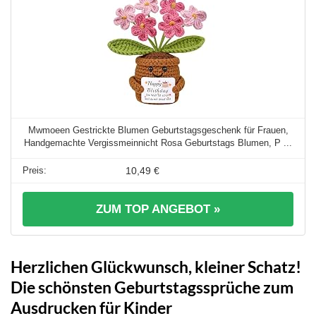
Mwmoeen Gestrickte Blumen Geburtstagsgeschenk für Frauen,
Handgemachte Vergissmeinnicht Rosa Geburtstags Blumen, P ...
10,49 €
ZUM TOP ANGEBOT »
Herzlichen Glückwunsch, kleiner Schatz!
Die schönsten Geburtstagssprüche zum
Ausdrucken für Kinder