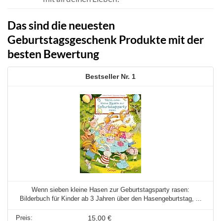
Das sind die neuesten
Geburtstagsgeschenk Produkte mit der
besten Bewertung
1
Wenn sieben kleine Hasen zur Geburtstagsparty rasen:
Bilderbuch für Kinder ab 3 Jahren über den Hasengeburtstag, ...
15,00 €