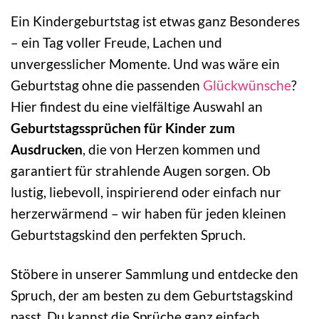
Ein Kindergeburtstag ist etwas ganz Besonderes
– ein Tag voller Freude, Lachen und
unvergesslicher Momente. Und was wäre ein
Geburtstag ohne die passenden
Glückwünsche
?
Hier findest du eine vielfältige Auswahl an
Geburtstagssprüchen für Kinder zum
Ausdrucken
, die von Herzen kommen und
garantiert für strahlende Augen sorgen. Ob
lustig, liebevoll, inspirierend oder einfach nur
herzerwärmend – wir haben für jeden kleinen
Geburtstagskind den perfekten Spruch.
Stöbere in unserer Sammlung und entdecke den
Spruch, der am besten zu dem Geburtstagskind
passt. Du kannst die Sprüche ganz einfach