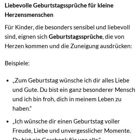
Liebevolle Geburtstagssprüche für kleine
Herzensmenschen
Für Kinder, die besonders sensibel und liebevoll
sind, eignen sich
Geburtstagssprüche
, die von
Herzen kommen und die Zuneigung ausdrücken:
Beispiele:
„Zum Geburtstag wünsche ich dir alles Liebe
und Gute. Du bist ein ganz besonderer Mensch
und ich bin froh, dich in meinem Leben zu
haben.“
„Ich wünsche dir einen Geburtstag voller
Freude, Liebe und unvergesslicher Momente.
Du bist ein Geschenk für uns alle.“