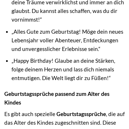
deine Träume verwirklichst und immer an dich
glaubst. Du kannst alles schaffen, was du dir
vornimmst!“
„Alles Gute zum Geburtstag! Möge dein neues
Lebensjahr voller Abenteuer, Entdeckungen
und unvergesslicher Erlebnisse sein.“
„Happy Birthday! Glaube an deine Stärken,
folge deinem Herzen und lass dich niemals
entmutigen. Die Welt liegt dir zu Füßen!“
Geburtstagssprüche passend zum Alter des
Kindes
Es gibt auch spezielle
Geburtstagssprüche
, die auf
das Alter des Kindes zugeschnitten sind. Diese