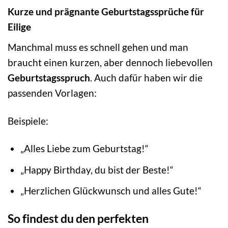
Kurze und prägnante Geburtstagssprüche für
Eilige
Manchmal muss es schnell gehen und man
braucht einen kurzen, aber dennoch liebevollen
Geburtstagsspruch
. Auch dafür haben wir die
passenden Vorlagen:
Beispiele:
„Alles Liebe zum Geburtstag!“
„Happy Birthday, du bist der Beste!“
„Herzlichen Glückwunsch und alles Gute!“
So findest du den perfekten