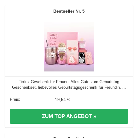
5
Tixlux Geschenk für Frauen, Alles Gute zum Geburtstag
Geschenkset, liebevolles Geburtstagsgeschenk für Freundin, ...
19,54 €
ZUM TOP ANGEBOT »