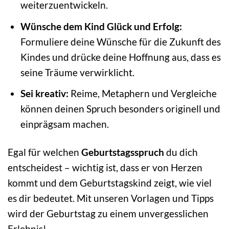
weiterzuentwickeln.
Wünsche dem Kind Glück und Erfolg:
Formuliere deine Wünsche für die Zukunft des
Kindes und drücke deine Hoffnung aus, dass es
seine Träume verwirklicht.
Sei kreativ:
Reime, Metaphern und Vergleiche
können deinen Spruch besonders originell und
einprägsam machen.
Egal für welchen
Geburtstagsspruch
du dich
entscheidest – wichtig ist, dass er von Herzen
kommt und dem Geburtstagskind zeigt, wie viel
es dir bedeutet. Mit unseren Vorlagen und Tipps
wird der Geburtstag zu einem unvergesslichen
Erlebnis!