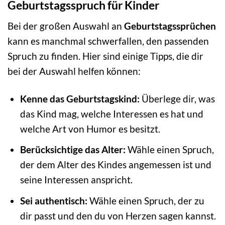
Geburtstagsspruch für Kinder
Bei der großen Auswahl an
Geburtstagssprüchen
kann es manchmal schwerfallen, den passenden
Spruch zu finden. Hier sind einige Tipps, die dir
bei der Auswahl helfen können:
Kenne das Geburtstagskind:
Überlege dir, was
das Kind mag, welche Interessen es hat und
welche Art von Humor es besitzt.
Berücksichtige das Alter:
Wähle einen Spruch,
der dem Alter des Kindes angemessen ist und
seine Interessen anspricht.
Sei authentisch:
Wähle einen Spruch, der zu
dir passt und den du von Herzen sagen kannst.