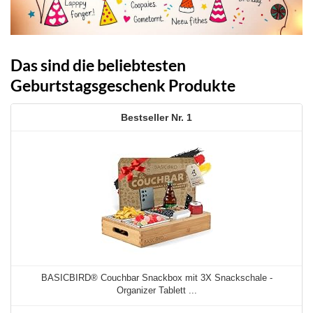
Das sind die beliebtesten
Geburtstagsgeschenk Produkte
1
BASICBIRD® Couchbar Snackbox mit 3X Snackschale -
Organizer Tablett ...