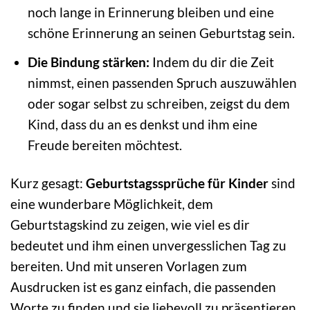
noch lange in Erinnerung bleiben und eine
schöne Erinnerung an seinen Geburtstag sein.
Die Bindung stärken:
Indem du dir die Zeit
nimmst, einen passenden Spruch auszuwählen
oder sogar selbst zu schreiben, zeigst du dem
Kind, dass du an es denkst und ihm eine
Freude bereiten möchtest.
Kurz gesagt:
Geburtstagssprüche für Kinder
sind
eine wunderbare Möglichkeit, dem
Geburtstagskind zu zeigen, wie viel es dir
bedeutet und ihm einen unvergesslichen Tag zu
bereiten. Und mit unseren Vorlagen zum
Ausdrucken ist es ganz einfach, die passenden
Worte zu finden und sie liebevoll zu präsentieren.