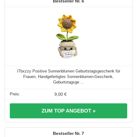
6
iTbxzzy Positive Sonnenblumen Geburtstagsgeschenk für
Frauen, Handgefertigtes Sonnenblumen-Geschenk,
Geburtstagsge ...
9,00 €
ZUM TOP ANGEBOT »
7