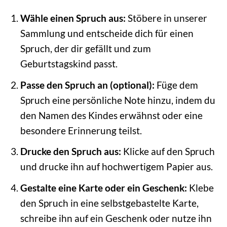
Wähle einen Spruch aus:
Stöbere in unserer
Sammlung und entscheide dich für einen
Spruch, der dir gefällt und zum
Geburtstagskind passt.
Passe den Spruch an (optional):
Füge dem
Spruch eine persönliche Note hinzu, indem du
den Namen des Kindes erwähnst oder eine
besondere Erinnerung teilst.
Drucke den Spruch aus:
Klicke auf den Spruch
und drucke ihn auf hochwertigem Papier aus.
Gestalte eine Karte oder ein Geschenk:
Klebe
den Spruch in eine selbstgebastelte Karte,
schreibe ihn auf ein Geschenk oder nutze ihn