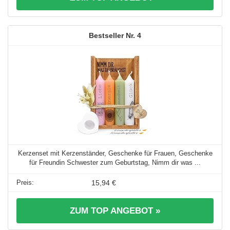
4
Kerzenset mit Kerzenständer, Geschenke für Frauen, Geschenke
für Freundin Schwester zum Geburtstag, Nimm dir was ...
15,94 €
ZUM TOP ANGEBOT »