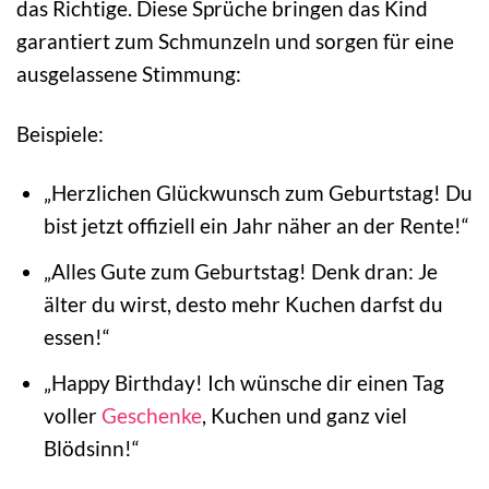
das Richtige. Diese Sprüche bringen das Kind
garantiert zum Schmunzeln und sorgen für eine
ausgelassene Stimmung:
Beispiele:
„Herzlichen Glückwunsch zum Geburtstag! Du
bist jetzt offiziell ein Jahr näher an der Rente!“
„Alles Gute zum Geburtstag! Denk dran: Je
älter du wirst, desto mehr Kuchen darfst du
essen!“
„Happy Birthday! Ich wünsche dir einen Tag
voller
Geschenke
, Kuchen und ganz viel
Blödsinn!“