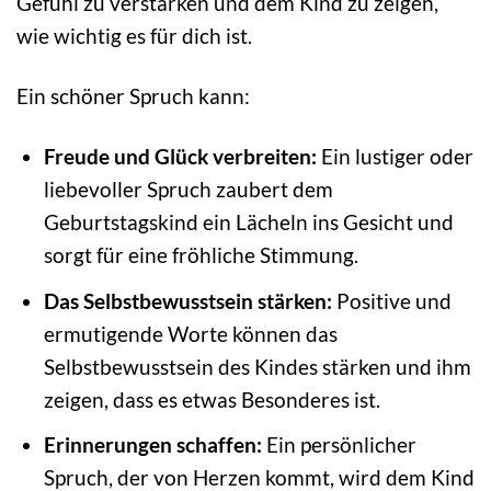
Gefühl zu verstärken und dem Kind zu zeigen,
wie wichtig es für dich ist.
Ein schöner Spruch kann:
Freude und Glück verbreiten:
Ein lustiger oder
liebevoller Spruch zaubert dem
Geburtstagskind ein Lächeln ins Gesicht und
sorgt für eine fröhliche Stimmung.
Das Selbstbewusstsein stärken:
Positive und
ermutigende Worte können das
Selbstbewusstsein des Kindes stärken und ihm
zeigen, dass es etwas Besonderes ist.
Erinnerungen schaffen:
Ein persönlicher
Spruch, der von Herzen kommt, wird dem Kind