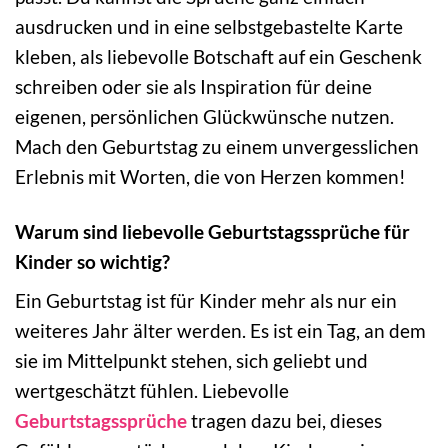
ausdrucken und in eine selbstgebastelte Karte
kleben, als liebevolle Botschaft auf ein Geschenk
schreiben oder sie als Inspiration für deine
eigenen, persönlichen Glückwünsche nutzen.
Mach den Geburtstag zu einem unvergesslichen
Erlebnis mit Worten, die von Herzen kommen!
Warum sind liebevolle Geburtstagssprüche für
Kinder so wichtig?
Ein Geburtstag ist für Kinder mehr als nur ein
weiteres Jahr älter werden. Es ist ein Tag, an dem
sie im Mittelpunkt stehen, sich geliebt und
wertgeschätzt fühlen. Liebevolle
Geburtstagssprüche
tragen dazu bei, dieses