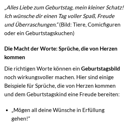
„Alles Liebe zum Geburtstag, mein kleiner Schatz!
Ich wünsche dir einen Tag voller Spaß, Freude
und Überraschungen.“
(Bild: Tiere, Comicfiguren
oder ein Geburtstagskuchen)
Die Macht der Worte: Sprüche, die von Herzen
kommen
Die richtigen Worte können ein
Geburtstagsbild
noch wirkungsvoller machen. Hier sind einige
Beispiele für Sprüche, die von Herzen kommen
und dem Geburtstagskind eine Freude bereiten:
„Mögen all deine Wünsche in Erfüllung
gehen!“