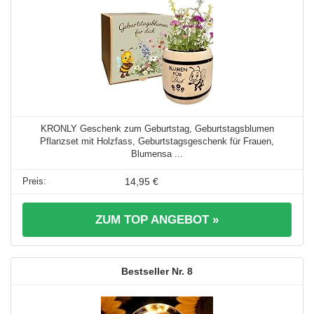
KRONLY Geschenk zum Geburtstag, Geburtstagsblumen
Pflanzset mit Holzfass, Geburtstagsgeschenk für Frauen,
Blumensa ...
14,95 €
ZUM TOP ANGEBOT »
8