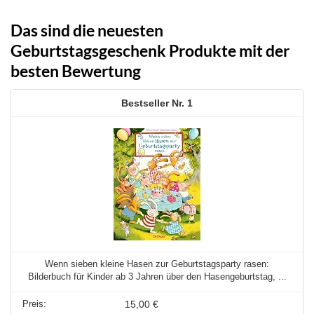
Das sind die neuesten
Geburtstagsgeschenk Produkte mit der
besten Bewertung
1
Wenn sieben kleine Hasen zur Geburtstagsparty rasen:
Bilderbuch für Kinder ab 3 Jahren über den Hasengeburtstag, ...
15,00 €