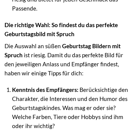
Passende.
Die richtige Wahl: So findest du das perfekte
Geburtstagsbild mit Spruch
Die Auswahl an süßen
Geburtstag Bildern mit
Spruch
ist riesig. Damit du das perfekte Bild für
den jeweiligen Anlass und Empfänger findest,
haben wir einige Tipps für dich:
Kenntnis des Empfängers:
Berücksichtige den
Charakter, die Interessen und den Humor des
Geburtstagskindes. Was mag er oder sie?
Welche Farben, Tiere oder Hobbys sind ihm
oder ihr wichtig?