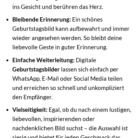
ins Gesicht und berühren das Herz.
Bleibende Erinnerung:
Ein schönes
Geburtstagsbild kann aufbewahrt und immer
wieder angesehen werden. So bleibt deine
liebevolle Geste in guter Erinnerung.
Einfache Weiterleitung:
Digitale
Geburtstagsbilder
lassen sich einfach per
WhatsApp, E-Mail oder Social Media teilen
und erreichen so schnell und unkompliziert
den Empfänger.
Vielseitigkeit:
Egal, ob du nach einem lustigen,
liebevollen, inspirierenden oder
nachdenklichen Bild suchst – die Auswahl ist
riesig und bietet für jeden Geschmack das