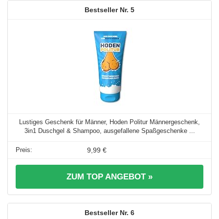
5
Lustiges Geschenk für Männer, Hoden Politur Männergeschenk,
3in1 Duschgel & Shampoo, ausgefallene Spaßgeschenke ...
9,99 €
ZUM TOP ANGEBOT »
6