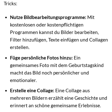
Tricks:
Nutze Bildbearbeitungsprogramme:
Mit
kostenlosen oder kostenpflichtigen
Programmen kannst du Bilder bearbeiten,
Filter hinzufügen, Texte einfügen und Collagen
erstellen.
Füge persönliche Fotos hinzu:
Ein
gemeinsames Foto mit dem Geburtstagskind
macht das Bild noch persönlicher und
emotionaler.
Erstelle eine Collage:
Eine Collage aus
mehreren Bildern erzählt eine Geschichte und
erinnert an schöne gemeinsame Erlebnisse.