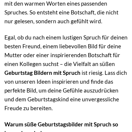
mit den warmen Worten eines passenden
Spruches. So entsteht eine Botschaft, die nicht
nur gelesen, sondern auch gefühlt wird.
Egal, ob du nach einem lustigen Spruch für deinen
besten Freund, einem liebevollen Bild für deine
Mutter oder einer inspirierenden Botschaft für
einen Kollegen suchst – die Vielfalt an süßen
Geburtstag Bildern mit Spruch
ist riesig. Lass dich
von unseren Ideen inspirieren und finde das
perfekte Bild, um deine Gefühle auszudrücken
und dem Geburtstagskind eine unvergessliche
Freude zu bereiten.
Warum süße Geburtstagsbilder mit Spruch so