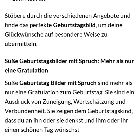
Stöbere durch die verschiedenen Angebote und
finde das perfekte
Geburtstagsbild
, um deine
Glückwünsche auf besondere Weise zu
übermitteln.
Süße Geburtstagsbilder mit Spruch: Mehr als nur
eine Gratulation
Süße
Geburtstag Bilder mit Spruch
sind mehr als
nur eine Gratulation zum Geburtstag. Sie sind ein
Ausdruck von Zuneigung, Wertschätzung und
Verbundenheit. Sie zeigen dem Geburtstagskind,
dass du an ihn oder sie denkst und ihm oder ihr
einen schönen Tag wünschst.