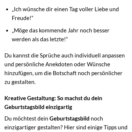
„Ich wünsche dir einen Tag voller Liebe und
Freude!“
„Möge das kommende Jahr noch besser
werden als das letzte!“
Du kannst die Sprüche auch individuell anpassen
und persönliche Anekdoten oder Wünsche
hinzufügen, um die Botschaft noch persönlicher
zu gestalten.
Kreative Gestaltung: So machst du dein
Geburtstagsbild einzigartig
Du möchtest dein
Geburtstagsbild
noch
einzigartiger gestalten? Hier sind einige Tipps und