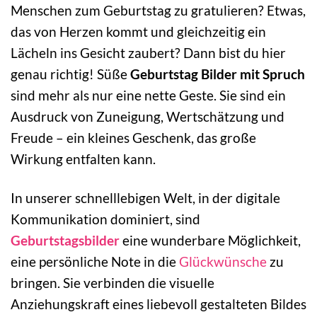
Menschen zum Geburtstag zu gratulieren? Etwas,
das von Herzen kommt und gleichzeitig ein
Lächeln ins Gesicht zaubert? Dann bist du hier
genau richtig! Süße
Geburtstag Bilder mit Spruch
sind mehr als nur eine nette Geste. Sie sind ein
Ausdruck von Zuneigung, Wertschätzung und
Freude – ein kleines Geschenk, das große
Wirkung entfalten kann.
In unserer schnelllebigen Welt, in der digitale
Kommunikation dominiert, sind
Geburtstagsbilder
eine wunderbare Möglichkeit,
eine persönliche Note in die
Glückwünsche
zu
bringen. Sie verbinden die visuelle
Anziehungskraft eines liebevoll gestalteten Bildes