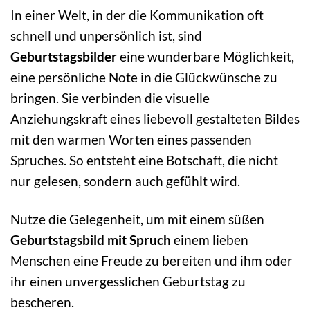
In einer Welt, in der die Kommunikation oft
schnell und unpersönlich ist, sind
Geburtstagsbilder
eine wunderbare Möglichkeit,
eine persönliche Note in die Glückwünsche zu
bringen. Sie verbinden die visuelle
Anziehungskraft eines liebevoll gestalteten Bildes
mit den warmen Worten eines passenden
Spruches. So entsteht eine Botschaft, die nicht
nur gelesen, sondern auch gefühlt wird.
Nutze die Gelegenheit, um mit einem süßen
Geburtstagsbild mit Spruch
einem lieben
Menschen eine Freude zu bereiten und ihm oder
ihr einen unvergesslichen Geburtstag zu
bescheren.