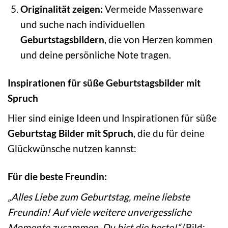
Originalität zeigen:
Vermeide Massenware
und suche nach individuellen
Geburtstagsbildern
, die von Herzen kommen
und deine persönliche Note tragen.
Inspirationen für süße Geburtstagsbilder mit
Spruch
Hier sind einige Ideen und Inspirationen für süße
Geburtstag Bilder mit Spruch
, die du für deine
Glückwünsche nutzen kannst:
Für die beste Freundin:
„Alles Liebe zum Geburtstag, meine liebste
Freundin! Auf viele weitere unvergessliche
Momente zusammen. Du bist die beste!“
(Bild: