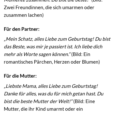
Zwei Freundinnen, die sich umarmen oder
zusammen lachen)
Für den Partner:
„Mein Schatz, alles Liebe zum Geburtstag! Du bist
das Beste, was mir je passiert ist. Ich liebe dich
mehr als Worte sagen können.“
(Bild: Ein
romantisches Pärchen, Herzen oder Blumen)
Für die Mutter:
„Liebste Mama, alles Liebe zum Geburtstag!
Danke für alles, was du für mich getan hast. Du
bist die beste Mutter der Welt!“
(Bild: Eine
Mutter, die ihr Kind umarmt oder ein