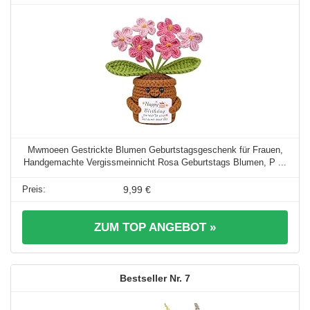
Mwmoeen Gestrickte Blumen Geburtstagsgeschenk für Frauen,
Handgemachte Vergissmeinnicht Rosa Geburtstags Blumen, P ...
9,99 €
ZUM TOP ANGEBOT »
7