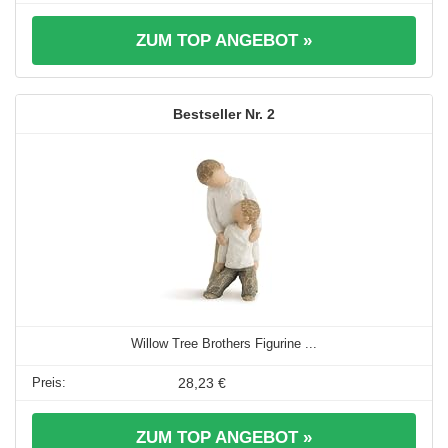
ZUM TOP ANGEBOT »
2
Willow Tree Brothers Figurine ...
28,23 €
ZUM TOP ANGEBOT »