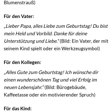
Blumenstrauß)
Für den Vater:
„Lieber Papa, alles Liebe zum Geburtstag! Du bist
mein Held und Vorbild. Danke für deine
Unterstützung und Liebe.“
(Bild: Ein Vater, der mit
seinem Kind spielt oder ein Werkzeugsymbol)
Für den Kollegen:
„Alles Gute zum Geburtstag! Ich wünsche dir
einen wunderschönen Tag und viel Erfolg im
neuen Lebensjahr.“
(Bild: Bürogebäude,
Kaffeetasse oder ein motivierender Spruch)
Für das Kind: