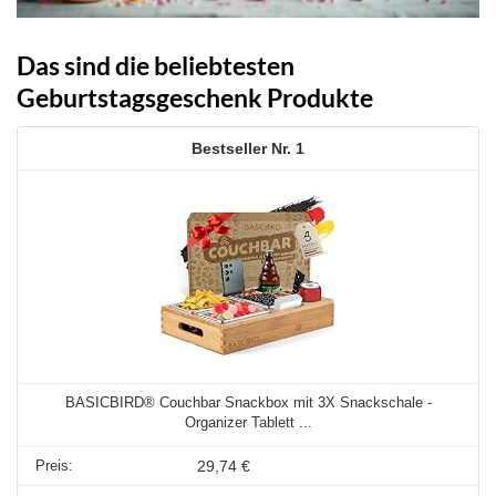
Das sind die beliebtesten
Geburtstagsgeschenk Produkte
1
BASICBIRD® Couchbar Snackbox mit 3X Snackschale -
Organizer Tablett ...
29,74 €