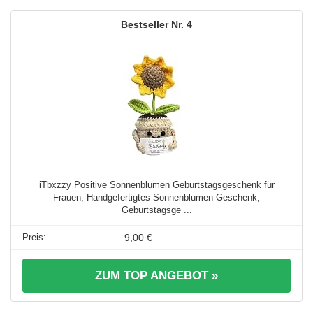
4
iTbxzzy Positive Sonnenblumen Geburtstagsgeschenk für
Frauen, Handgefertigtes Sonnenblumen-Geschenk,
Geburtstagsge ...
9,00 €
ZUM TOP ANGEBOT »