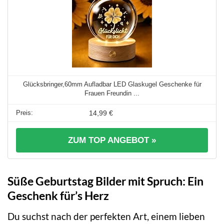
Glücksbringer,60mm Aufladbar LED Glaskugel Geschenke für
Frauen Freundin ...
14,99 €
ZUM TOP ANGEBOT »
Süße Geburtstag Bilder mit Spruch: Ein
Geschenk für’s Herz
Du suchst nach der perfekten Art, einem lieben