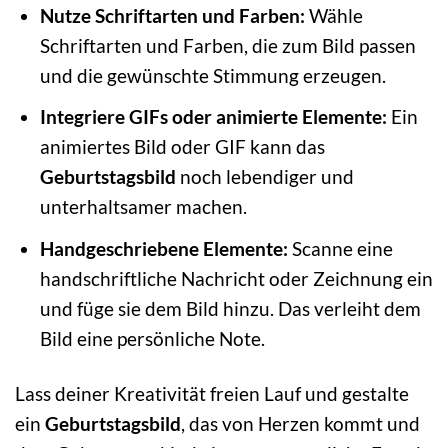
Nutze Schriftarten und Farben:
Wähle
Schriftarten und Farben, die zum Bild passen
und die gewünschte Stimmung erzeugen.
Integriere GIFs oder animierte Elemente:
Ein
animiertes Bild oder GIF kann das
Geburtstagsbild
noch lebendiger und
unterhaltsamer machen.
Handgeschriebene Elemente:
Scanne eine
handschriftliche Nachricht oder Zeichnung ein
und füge sie dem Bild hinzu. Das verleiht dem
Bild eine persönliche Note.
Lass deiner Kreativität freien Lauf und gestalte
ein
Geburtstagsbild
, das von Herzen kommt und