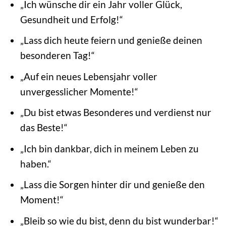
„Ich wünsche dir ein Jahr voller Glück,
Gesundheit und Erfolg!“
„Lass dich heute feiern und genieße deinen
besonderen Tag!“
„Auf ein neues Lebensjahr voller
unvergesslicher Momente!“
„Du bist etwas Besonderes und verdienst nur
das Beste!“
„Ich bin dankbar, dich in meinem Leben zu
haben.“
„Lass die Sorgen hinter dir und genieße den
Moment!“
„Bleib so wie du bist, denn du bist wunderbar!“