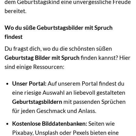
dem Geburtstagskind eine unvergessliche Freude
bereitet.
Wo du süße Geburtstagsbilder mit Spruch
findest
Du fragst dich, wo du die schönsten süßen
Geburtstag Bilder mit Spruch
finden kannst? Hier
sind einige Ressourcen:
Unser Portal:
Auf unserem Portal findest du
eine riesige Auswahl an liebevoll gestalteten
Geburtstagsbildern
mit passenden Sprüchen
für jeden Geschmack und Anlass.
Kostenlose Bilddatenbanken:
Seiten wie
Pixabay, Unsplash oder Pexels bieten eine