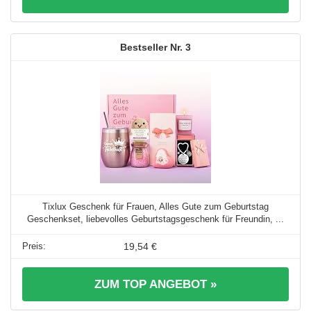
3
Tixlux Geschenk für Frauen, Alles Gute zum Geburtstag
Geschenkset, liebevolles Geburtstagsgeschenk für Freundin, ...
19,54 €
ZUM TOP ANGEBOT »