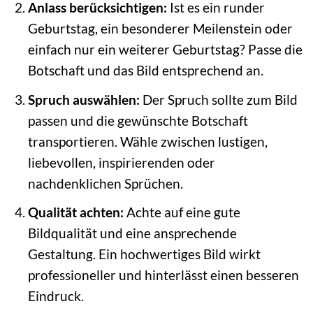
Anlass berücksichtigen:
Ist es ein runder
Geburtstag, ein besonderer Meilenstein oder
einfach nur ein weiterer Geburtstag? Passe die
Botschaft und das Bild entsprechend an.
Spruch auswählen:
Der Spruch sollte zum Bild
passen und die gewünschte Botschaft
transportieren. Wähle zwischen lustigen,
liebevollen, inspirierenden oder
nachdenklichen Sprüchen.
Qualität achten:
Achte auf eine gute
Bildqualität und eine ansprechende
Gestaltung. Ein hochwertiges Bild wirkt
professioneller und hinterlässt einen besseren
Eindruck.