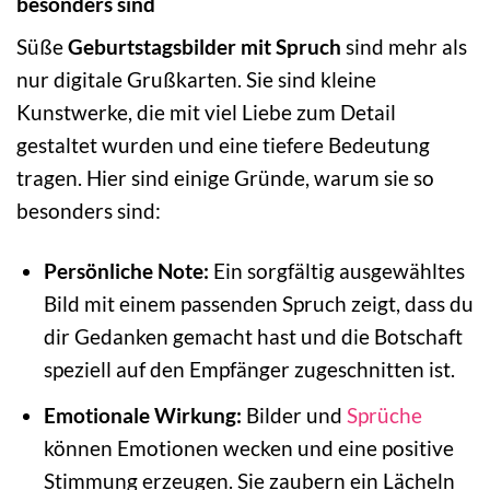
besonders sind
Süße
Geburtstagsbilder mit Spruch
sind mehr als
nur digitale Grußkarten. Sie sind kleine
Kunstwerke, die mit viel Liebe zum Detail
gestaltet wurden und eine tiefere Bedeutung
tragen. Hier sind einige Gründe, warum sie so
besonders sind:
Persönliche Note:
Ein sorgfältig ausgewähltes
Bild mit einem passenden Spruch zeigt, dass du
dir Gedanken gemacht hast und die Botschaft
speziell auf den Empfänger zugeschnitten ist.
Emotionale Wirkung:
Bilder und
Sprüche
können Emotionen wecken und eine positive
Stimmung erzeugen. Sie zaubern ein Lächeln