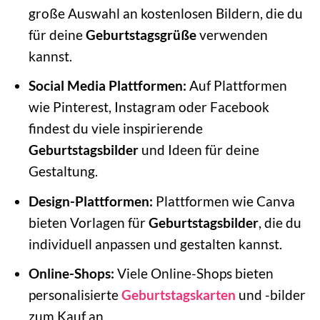
große Auswahl an kostenlosen Bildern, die du
für deine
Geburtstagsgrüße
verwenden
kannst.
Social Media Plattformen:
Auf Plattformen
wie Pinterest, Instagram oder Facebook
findest du viele inspirierende
Geburtstagsbilder
und Ideen für deine
Gestaltung.
Design-Plattformen:
Plattformen wie Canva
bieten Vorlagen für
Geburtstagsbilder
, die du
individuell anpassen und gestalten kannst.
Online-Shops:
Viele Online-Shops bieten
personalisierte
Geburtstagskarten
und -bilder
zum Kauf an.