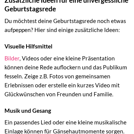
Geburtstagsrede
Du möchtest deine Geburtstagsrede noch etwas
aufpeppen? Hier sind einige zusätzliche Ideen:
Visuelle Hilfsmittel
Bilder
, Videos oder eine kleine Präsentation
können deine Rede auflockern und das Publikum
fesseln. Zeige z.B. Fotos von gemeinsamen
Erlebnissen oder erstelle ein kurzes Video mit
Glückwünschen von Freunden und Familie.
Musik und Gesang
Ein passendes Lied oder eine kleine musikalische
Einlage können für Gänsehautmomente sorgen.