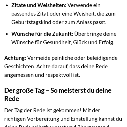
Zitate und Weisheiten:
Verwende ein
passendes Zitat oder eine Weisheit, die zum
Geburtstagskind oder zum Anlass passt.
Wünsche für die Zukunft:
Überbringe deine
Wünsche für Gesundheit, Glück und Erfolg.
Achtung:
Vermeide peinliche oder beleidigende
Geschichten. Achte darauf, dass deine Rede
angemessen und respektvoll ist.
Der große Tag – So meisterst du deine
Rede
Der Tag der Rede ist gekommen! Mit der
richtigen Vorbereitung und Einstellung kannst du