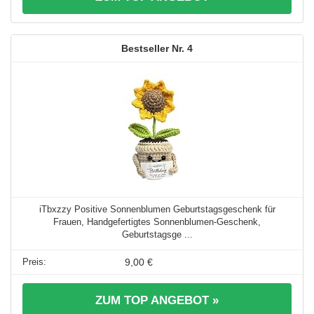
4
iTbxzzy Positive Sonnenblumen Geburtstagsgeschenk für
Frauen, Handgefertigtes Sonnenblumen-Geschenk,
Geburtstagsge ...
9,00 €
ZUM TOP ANGEBOT »