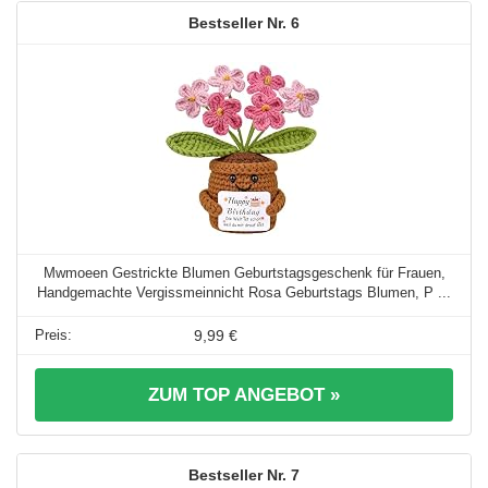
6
Mwmoeen Gestrickte Blumen Geburtstagsgeschenk für Frauen,
Handgemachte Vergissmeinnicht Rosa Geburtstags Blumen, P ...
9,99 €
ZUM TOP ANGEBOT »
7