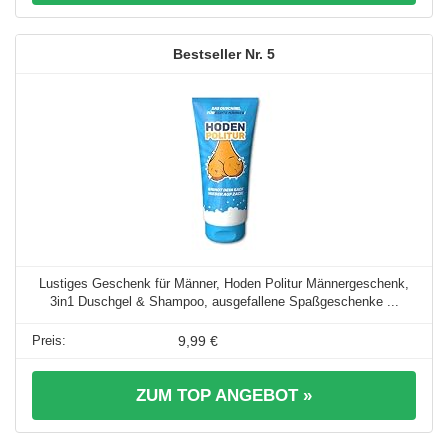
5
Lustiges Geschenk für Männer, Hoden Politur Männergeschenk,
3in1 Duschgel & Shampoo, ausgefallene Spaßgeschenke ...
9,99 €
ZUM TOP ANGEBOT »