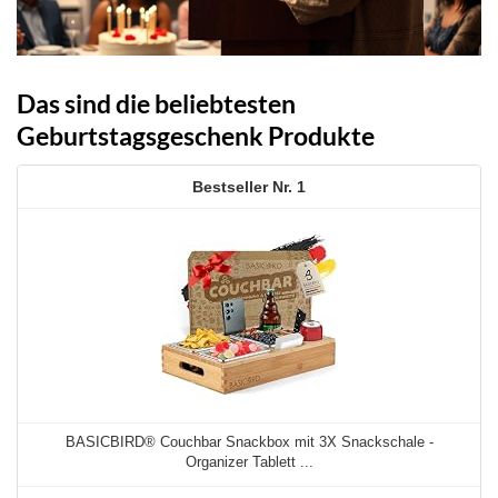
Das sind die beliebtesten
Geburtstagsgeschenk Produkte
1
BASICBIRD® Couchbar Snackbox mit 3X Snackschale -
Organizer Tablett ...