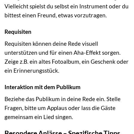
Vielleicht spielst du selbst ein Instrument oder du
bittest einen Freund, etwas vorzutragen.
Requisiten
Requisiten können deine Rede visuell
unterstützen und für einen Aha-Effekt sorgen.
Zeige z.B. ein altes Fotoalbum, ein Geschenk oder
ein Erinnerungsstück.
Interaktion mit dem Publikum
Beziehe das Publikum in deine Rede ein. Stelle
Fragen, bitte um Applaus oder lass die Gäste
gemeinsam ein Lied singen.
Besondere Anlässe – Spezifische Tipps