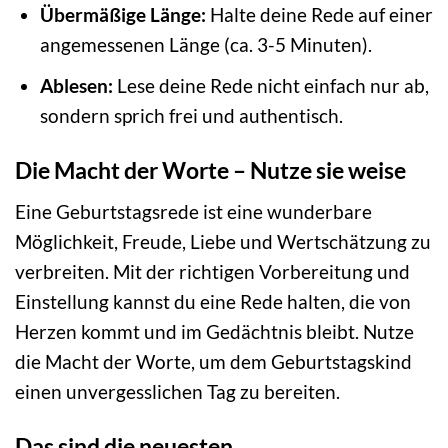
Übermäßige Länge:
Halte deine Rede auf einer
angemessenen Länge (ca. 3-5 Minuten).
Ablesen:
Lese deine Rede nicht einfach nur ab,
sondern sprich frei und authentisch.
Die Macht der Worte – Nutze sie weise
Eine Geburtstagsrede ist eine wunderbare
Möglichkeit, Freude, Liebe und Wertschätzung zu
verbreiten. Mit der richtigen Vorbereitung und
Einstellung kannst du eine Rede halten, die von
Herzen kommt und im Gedächtnis bleibt. Nutze
die Macht der Worte, um dem Geburtstagskind
einen unvergesslichen Tag zu bereiten.
Das sind die neuesten