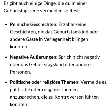
Es gibt auch einige Dinge, die du in einer
Geburtstagsrede vermeiden solltest:
Peinliche Geschichten:
Erzähle keine
Geschichten, die das Geburtstagskind oder
andere Gäste in Verlegenheit bringen
könnten.
Negative Äußerungen:
Sprich nicht negativ
über das Geburtstagskind oder andere
Personen.
Politische oder religiöse Themen:
Vermeide es,
politische oder religiöse Themen
anzusprechen, die zu Kontroversen führen
könnten.