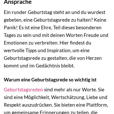
Ansprache
Ein runder Geburtstag steht an und du wurdest
gebeten, eine Geburtstagsrede zu halten? Keine
Panik! Es ist eine Ehre, Teil dieses besonderen
Tages zu sein und mit deinen Worten Freude und
Emotionen zu verbreiten. Hier findest du
wertvolle Tipps und Inspiration, um eine
Geburtstagsrede zu gestalten, die von Herzen
kommt und im Gedächtnis bleibt.
Warum eine Geburtstagsrede so wichtig ist
Geburtstagsreden
sind mehr als nur Worte. Sie
sind eine Möglichkeit, Wertschätzung, Liebe und
Respekt auszudrücken. Sie bieten eine Plattform,
um gemeinsame Erinnerungen zu teilen, die