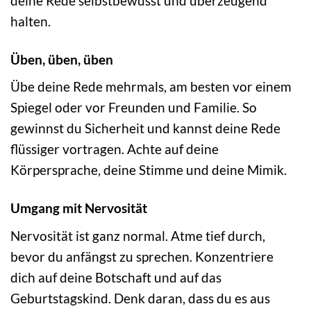
deine Rede selbstbewusst und überzeugend
halten.
Üben, üben, üben
Übe deine Rede mehrmals, am besten vor einem
Spiegel oder vor Freunden und Familie. So
gewinnst du Sicherheit und kannst deine Rede
flüssiger vortragen. Achte auf deine
Körpersprache, deine Stimme und deine Mimik.
Umgang mit Nervosität
Nervosität ist ganz normal. Atme tief durch,
bevor du anfängst zu sprechen. Konzentriere
dich auf deine Botschaft und auf das
Geburtstagskind. Denk daran, dass du es aus