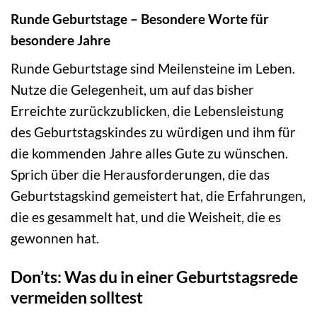
Runde Geburtstage – Besondere Worte für
besondere Jahre
Runde Geburtstage sind Meilensteine im Leben.
Nutze die Gelegenheit, um auf das bisher
Erreichte zurückzublicken, die Lebensleistung
des Geburtstagskindes zu würdigen und ihm für
die kommenden Jahre alles Gute zu wünschen.
Sprich über die Herausforderungen, die das
Geburtstagskind gemeistert hat, die Erfahrungen,
die es gesammelt hat, und die Weisheit, die es
gewonnen hat.
Don’ts: Was du in einer Geburtstagsrede
vermeiden solltest