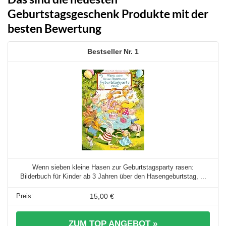
Geburtstagsgeschenk Produkte mit der
besten Bewertung
1
Wenn sieben kleine Hasen zur Geburtstagsparty rasen:
Bilderbuch für Kinder ab 3 Jahren über den Hasengeburtstag, ...
15,00 €
ZUM TOP ANGEBOT »