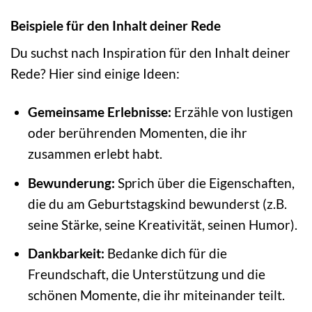
Beispiele für den Inhalt deiner Rede
Du suchst nach Inspiration für den Inhalt deiner
Rede? Hier sind einige Ideen:
Gemeinsame Erlebnisse:
Erzähle von lustigen
oder berührenden Momenten, die ihr
zusammen erlebt habt.
Bewunderung:
Sprich über die Eigenschaften,
die du am Geburtstagskind bewunderst (z.B.
seine Stärke, seine Kreativität, seinen Humor).
Dankbarkeit:
Bedanke dich für die
Freundschaft, die Unterstützung und die
schönen Momente, die ihr miteinander teilt.