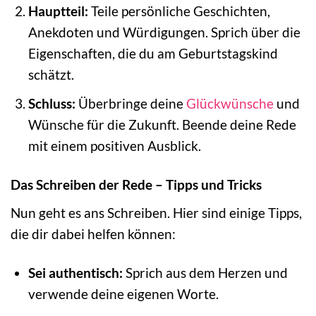
Hauptteil:
Teile persönliche Geschichten,
Anekdoten und Würdigungen. Sprich über die
Eigenschaften, die du am Geburtstagskind
schätzt.
Schluss:
Überbringe deine
Glückwünsche
und
Wünsche für die Zukunft. Beende deine Rede
mit einem positiven Ausblick.
Das Schreiben der Rede – Tipps und Tricks
Nun geht es ans Schreiben. Hier sind einige Tipps,
die dir dabei helfen können:
Sei authentisch:
Sprich aus dem Herzen und
verwende deine eigenen Worte.