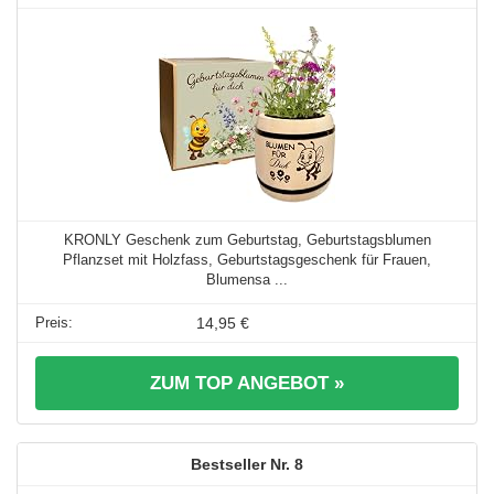
KRONLY Geschenk zum Geburtstag, Geburtstagsblumen
Pflanzset mit Holzfass, Geburtstagsgeschenk für Frauen,
Blumensa ...
14,95 €
ZUM TOP ANGEBOT »
8