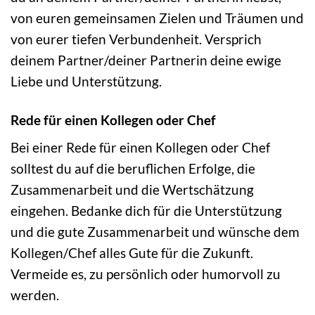
von euren gemeinsamen Zielen und Träumen und
von eurer tiefen Verbundenheit. Versprich
deinem Partner/deiner Partnerin deine ewige
Liebe und Unterstützung.
Rede für einen Kollegen oder Chef
Bei einer Rede für einen Kollegen oder Chef
solltest du auf die beruflichen Erfolge, die
Zusammenarbeit und die Wertschätzung
eingehen. Bedanke dich für die Unterstützung
und die gute Zusammenarbeit und wünsche dem
Kollegen/Chef alles Gute für die Zukunft.
Vermeide es, zu persönlich oder humorvoll zu
werden.