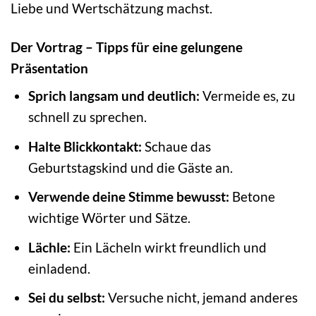
Liebe und Wertschätzung machst.
Der Vortrag – Tipps für eine gelungene
Präsentation
Sprich langsam und deutlich:
Vermeide es, zu
schnell zu sprechen.
Halte Blickkontakt:
Schaue das
Geburtstagskind und die Gäste an.
Verwende deine Stimme bewusst:
Betone
wichtige Wörter und Sätze.
Lächle:
Ein Lächeln wirkt freundlich und
einladend.
Sei du selbst:
Versuche nicht, jemand anderes