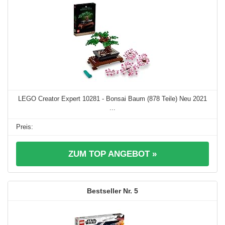
LEGO Creator Expert 10281 - Bonsai Baum (878 Teile) Neu 2021
...
ZUM TOP ANGEBOT »
5