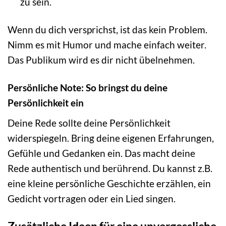
zu sein.
Wenn du dich versprichst, ist das kein Problem.
Nimm es mit Humor und mache einfach weiter.
Das Publikum wird es dir nicht übelnehmen.
Persönliche Note: So bringst du deine
Persönlichkeit ein
Deine Rede sollte deine Persönlichkeit
widerspiegeln. Bring deine eigenen Erfahrungen,
Gefühle und Gedanken ein. Das macht deine
Rede authentisch und berührend. Du kannst z.B.
eine kleine persönliche Geschichte erzählen, ein
Gedicht vortragen oder ein Lied singen.
Zusätzliche Ideen für eine unvergessliche