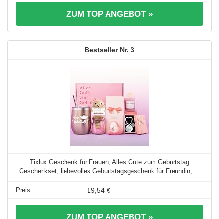
ZUM TOP ANGEBOT »
3
Tixlux Geschenk für Frauen, Alles Gute zum Geburtstag
Geschenkset, liebevolles Geburtstagsgeschenk für Freundin, ...
19,54 €
ZUM TOP ANGEBOT »