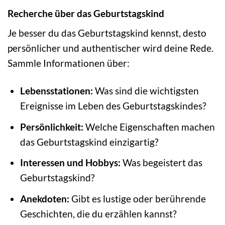
Recherche über das Geburtstagskind
Je besser du das Geburtstagskind kennst, desto
persönlicher und authentischer wird deine Rede.
Sammle Informationen über:
Lebensstationen:
Was sind die wichtigsten
Ereignisse im Leben des Geburtstagskindes?
Persönlichkeit:
Welche Eigenschaften machen
das Geburtstagskind einzigartig?
Interessen und Hobbys:
Was begeistert das
Geburtstagskind?
Anekdoten:
Gibt es lustige oder berührende
Geschichten, die du erzählen kannst?