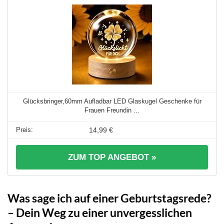
Glücksbringer,60mm Aufladbar LED Glaskugel Geschenke für
Frauen Freundin ...
14,99 €
ZUM TOP ANGEBOT »
Was sage ich auf einer Geburtstagsrede?
– Dein Weg zu einer unvergesslichen