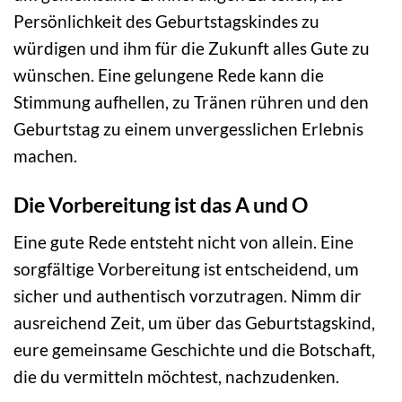
Persönlichkeit des Geburtstagskindes zu
würdigen und ihm für die Zukunft alles Gute zu
wünschen. Eine gelungene Rede kann die
Stimmung aufhellen, zu Tränen rühren und den
Geburtstag zu einem unvergesslichen Erlebnis
machen.
Die Vorbereitung ist das A und O
Eine gute Rede entsteht nicht von allein. Eine
sorgfältige Vorbereitung ist entscheidend, um
sicher und authentisch vorzutragen. Nimm dir
ausreichend Zeit, um über das Geburtstagskind,
eure gemeinsame Geschichte und die Botschaft,
die du vermitteln möchtest, nachzudenken.