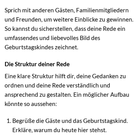
Sprich mit anderen Gästen, Familienmitgliedern
und Freunden, um weitere Einblicke zu gewinnen.
So kannst du sicherstellen, dass deine Rede ein
umfassendes und liebevolles Bild des
Geburtstagskindes zeichnet.
Die Struktur deiner Rede
Eine klare Struktur hilft dir, deine Gedanken zu
ordnen und deine Rede verständlich und
ansprechend zu gestalten. Ein möglicher Aufbau
könnte so aussehen:
Begrüße die Gäste und das Geburtstagskind.
Erkläre, warum du heute hier stehst.