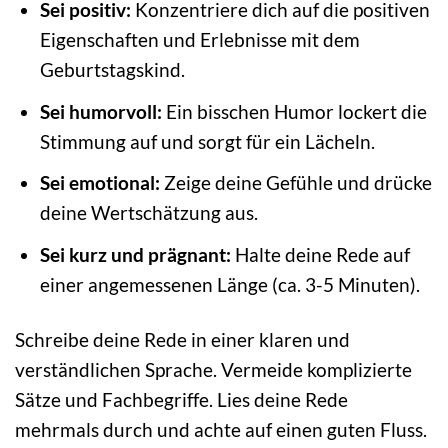
Sei positiv:
Konzentriere dich auf die positiven
Eigenschaften und Erlebnisse mit dem
Geburtstagskind.
Sei humorvoll:
Ein bisschen Humor lockert die
Stimmung auf und sorgt für ein Lächeln.
Sei emotional:
Zeige deine Gefühle und drücke
deine Wertschätzung aus.
Sei kurz und prägnant:
Halte deine Rede auf
einer angemessenen Länge (ca. 3-5 Minuten).
Schreibe deine Rede in einer klaren und
verständlichen Sprache. Vermeide komplizierte
Sätze und Fachbegriffe. Lies deine Rede
mehrmals durch und achte auf einen guten Fluss.