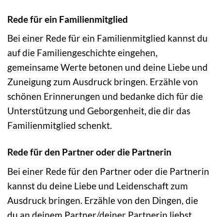
Rede für ein Familienmitglied
Bei einer Rede für ein Familienmitglied kannst du
auf die Familiengeschichte eingehen,
gemeinsame Werte betonen und deine Liebe und
Zuneigung zum Ausdruck bringen. Erzähle von
schönen Erinnerungen und bedanke dich für die
Unterstützung und Geborgenheit, die dir das
Familienmitglied schenkt.
Rede für den Partner oder die Partnerin
Bei einer Rede für den Partner oder die Partnerin
kannst du deine Liebe und Leidenschaft zum
Ausdruck bringen. Erzähle von den Dingen, die
du an deinem Partner/deiner Partnerin liebst,