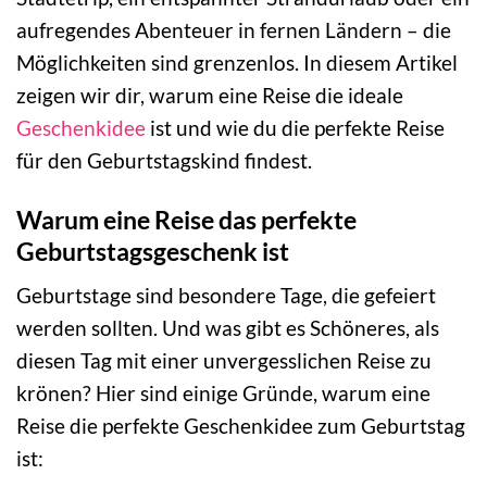
aufregendes Abenteuer in fernen Ländern – die
Möglichkeiten sind grenzenlos. In diesem Artikel
zeigen wir dir, warum eine Reise die ideale
Geschenkidee
ist und wie du die perfekte Reise
für den Geburtstagskind findest.
Warum eine Reise das perfekte
Geburtstagsgeschenk ist
Geburtstage sind besondere Tage, die gefeiert
werden sollten. Und was gibt es Schöneres, als
diesen Tag mit einer unvergesslichen Reise zu
krönen? Hier sind einige Gründe, warum eine
Reise die perfekte Geschenkidee zum Geburtstag
ist: