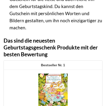
dem Geburtstagskind. Du kannst den
Gutschein mit persönlichen Worten und
Bildern gestalten, um ihn noch einzigartiger zu
machen.
Das sind die neuesten
Geburtstagsgeschenk Produkte mit der
besten Bewertung
1