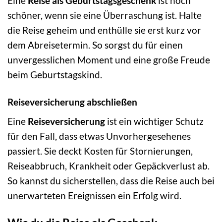
Eine
Reise als Geburtstagsgeschenk
ist noch
schöner, wenn sie eine Überraschung ist. Halte
die Reise geheim und enthülle sie erst kurz vor
dem Abreisetermin. So sorgst du für einen
unvergesslichen Moment und eine große Freude
beim Geburtstagskind.
Reiseversicherung abschließen
Eine
Reiseversicherung
ist ein wichtiger Schutz
für den Fall, dass etwas Unvorhergesehenes
passiert. Sie deckt Kosten für Stornierungen,
Reiseabbruch, Krankheit oder Gepäckverlust ab.
So kannst du sicherstellen, dass die Reise auch bei
unerwarteten Ereignissen ein Erfolg wird.