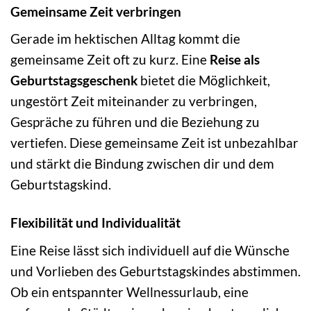
Gemeinsame Zeit verbringen
Gerade im hektischen Alltag kommt die
gemeinsame Zeit oft zu kurz. Eine
Reise als
Geburtstagsgeschenk
bietet die Möglichkeit,
ungestört Zeit miteinander zu verbringen,
Gespräche zu führen und die Beziehung zu
vertiefen. Diese gemeinsame Zeit ist unbezahlbar
und stärkt die Bindung zwischen dir und dem
Geburtstagskind.
Flexibilität und Individualität
Eine Reise lässt sich individuell auf die Wünsche
und Vorlieben des Geburtstagskindes abstimmen.
Ob ein entspannter Wellnessurlaub, eine