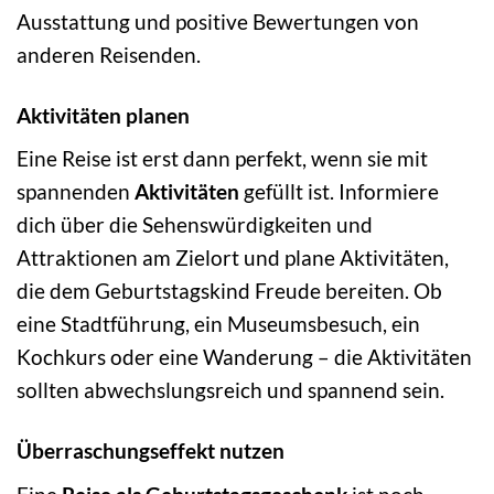
Ausstattung und positive Bewertungen von
anderen Reisenden.
Aktivitäten planen
Eine Reise ist erst dann perfekt, wenn sie mit
spannenden
Aktivitäten
gefüllt ist. Informiere
dich über die Sehenswürdigkeiten und
Attraktionen am Zielort und plane Aktivitäten,
die dem Geburtstagskind Freude bereiten. Ob
eine Stadtführung, ein Museumsbesuch, ein
Kochkurs oder eine Wanderung – die Aktivitäten
sollten abwechslungsreich und spannend sein.
Überraschungseffekt nutzen