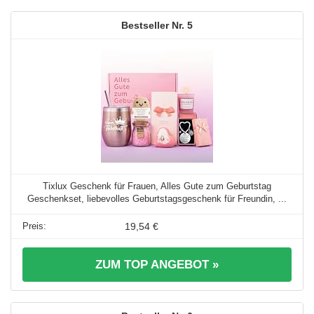
5
Tixlux Geschenk für Frauen, Alles Gute zum Geburtstag
Geschenkset, liebevolles Geburtstagsgeschenk für Freundin, ...
19,54 €
ZUM TOP ANGEBOT »