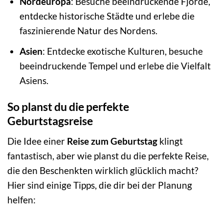
Nordeuropa
: Besuche beeindruckende Fjorde,
entdecke historische Städte und erlebe die
faszinierende Natur des Nordens.
Asien
: Entdecke exotische Kulturen, besuche
beeindruckende Tempel und erlebe die Vielfalt
Asiens.
So planst du die perfekte
Geburtstagsreise
Die Idee einer
Reise zum Geburtstag
klingt
fantastisch, aber wie planst du die perfekte Reise,
die den Beschenkten wirklich glücklich macht?
Hier sind einige Tipps, die dir bei der Planung
helfen: