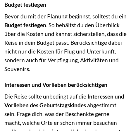
Budget festlegen
Bevor du mit der Planung beginnst, solltest du ein
Budget festlegen
. So behältst du den Überblick
über die Kosten und kannst sicherstellen, dass die
Reise in dein Budget passt. Berücksichtige dabei
nicht nur die Kosten für Flug und Unterkunft,
sondern auch für Verpflegung, Aktivitäten und
Souvenirs.
Interessen und Vorlieben berücksichtigen
Die Reise sollte unbedingt auf die
Interessen und
Vorlieben des Geburtstagskindes
abgestimmt
sein. Frage dich, was der Beschenkte gerne
macht, welche Orte er schon immer besuchen