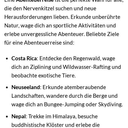
die den Nervenkitzel suchen und neue
Herausforderungen lieben. Erkunde unberührte
Natur, wage dich an sportliche Aktivitäten und
erlebe unvergessliche Abenteuer. Beliebte Ziele
für eine Abenteuerreise sind:
Costa Rica
: Entdecke den Regenwald, wage
dich an Ziplining und Wildwasser-Rafting und
beobachte exotische Tiere.
Neuseeland
: Erkunde atemberaubende
Landschaften, wandere durch die Berge und
wage dich an Bungee-Jumping oder Skydiving.
Nepal
: Trekke im Himalaya, besuche
buddhistische Klöster und erlebe die