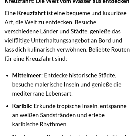
Kreuzfahrt: Die Welt vom Wasser aus entdecken
Eine
Kreuzfahrt
ist eine bequeme und luxuriöse
Art, die Welt zu entdecken. Besuche
verschiedene Länder und Städte, genieße das
vielfältige Unterhaltungsangebot an Bord und
lass dich kulinarisch verwöhnen. Beliebte Routen
für eine Kreuzfahrt sind:
Mittelmeer
: Entdecke historische Städte,
besuche malerische Inseln und genieße die
mediterrane Lebensart.
Karibik
: Erkunde tropische Inseln, entspanne
an weißen Sandstränden und erlebe
karibische Rhythmen.