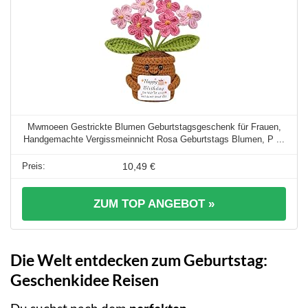
Mwmoeen Gestrickte Blumen Geburtstagsgeschenk für Frauen,
Handgemachte Vergissmeinnicht Rosa Geburtstags Blumen, P ...
10,49 €
ZUM TOP ANGEBOT »
Die Welt entdecken zum Geburtstag:
Geschenkidee Reisen