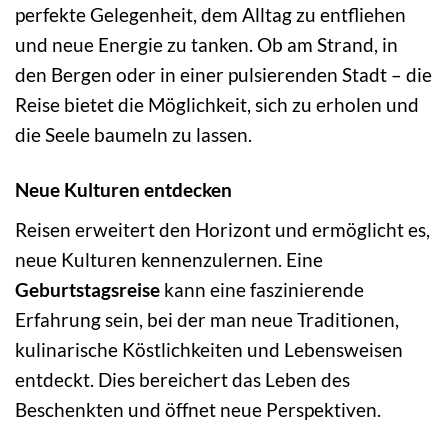
perfekte Gelegenheit, dem Alltag zu entfliehen
und neue Energie zu tanken. Ob am Strand, in
den Bergen oder in einer pulsierenden Stadt – die
Reise bietet die Möglichkeit, sich zu erholen und
die Seele baumeln zu lassen.
Neue Kulturen entdecken
Reisen erweitert den Horizont und ermöglicht es,
neue Kulturen kennenzulernen. Eine
Geburtstagsreise
kann eine faszinierende
Erfahrung sein, bei der man neue Traditionen,
kulinarische Köstlichkeiten und Lebensweisen
entdeckt. Dies bereichert das Leben des
Beschenkten und öffnet neue Perspektiven.