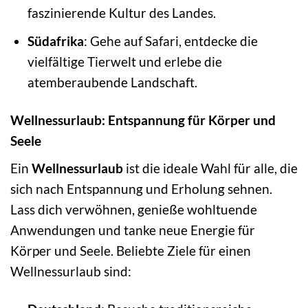
faszinierende Kultur des Landes.
Südafrika
: Gehe auf Safari, entdecke die
vielfältige Tierwelt und erlebe die
atemberaubende Landschaft.
Wellnessurlaub: Entspannung für Körper und
Seele
Ein
Wellnessurlaub
ist die ideale Wahl für alle, die
sich nach Entspannung und Erholung sehnen.
Lass dich verwöhnen, genieße wohltuende
Anwendungen und tanke neue Energie für
Körper und Seele. Beliebte Ziele für einen
Wellnessurlaub sind: