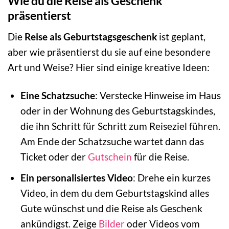
Wie du die Reise als Geschenk
präsentierst
Die
Reise als Geburtstagsgeschenk
ist geplant,
aber wie präsentierst du sie auf eine besondere
Art und Weise? Hier sind einige kreative Ideen:
Eine Schatzsuche
: Verstecke Hinweise im Haus
oder in der Wohnung des Geburtstagskindes,
die ihn Schritt für Schritt zum Reiseziel führen.
Am Ende der Schatzsuche wartet dann das
Ticket oder der
Gutschein
für die Reise.
Ein personalisiertes Video
: Drehe ein kurzes
Video, in dem du dem Geburtstagskind alles
Gute wünschst und die Reise als Geschenk
ankündigst. Zeige
Bilder
oder Videos vom