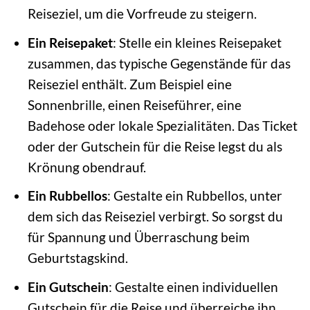
Reiseziel, um die Vorfreude zu steigern.
Ein Reisepaket
: Stelle ein kleines Reisepaket
zusammen, das typische Gegenstände für das
Reiseziel enthält. Zum Beispiel eine
Sonnenbrille, einen Reiseführer, eine
Badehose oder lokale Spezialitäten. Das Ticket
oder der Gutschein für die Reise legst du als
Krönung obendrauf.
Ein Rubbellos
: Gestalte ein Rubbellos, unter
dem sich das Reiseziel verbirgt. So sorgst du
für Spannung und Überraschung beim
Geburtstagskind.
Ein Gutschein
: Gestalte einen individuellen
Gutschein für die Reise und überreiche ihn