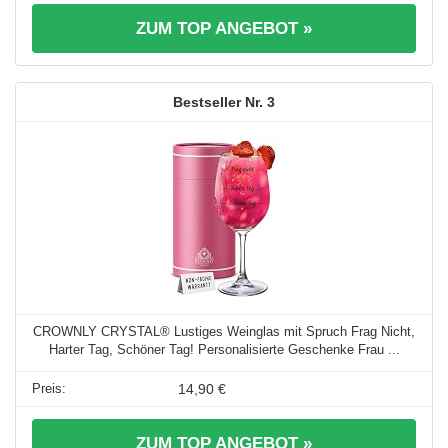
ZUM TOP ANGEBOT »
3
CROWNLY CRYSTAL® Lustiges Weinglas mit Spruch Frag Nicht,
Harter Tag, Schöner Tag! Personalisierte Geschenke Frau ...
14,90 €
ZUM TOP ANGEBOT »