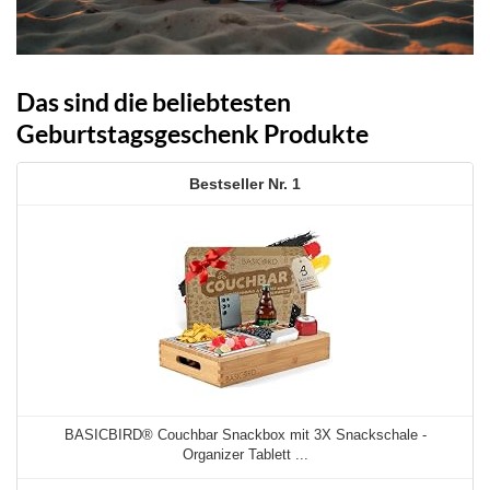
Das sind die beliebtesten
Geburtstagsgeschenk Produkte
1
BASICBIRD® Couchbar Snackbox mit 3X Snackschale -
Organizer Tablett ...