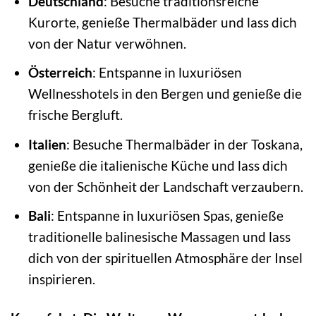
Deutschland
: Besuche traditionsreiche
Kurorte, genieße Thermalbäder und lass dich
von der Natur verwöhnen.
Österreich
: Entspanne in luxuriösen
Wellnesshotels in den Bergen und genieße die
frische Bergluft.
Italien
: Besuche Thermalbäder in der Toskana,
genieße die italienische Küche und lass dich
von der Schönheit der Landschaft verzaubern.
Bali
: Entspanne in luxuriösen Spas, genieße
traditionelle balinesische Massagen und lass
dich von der spirituellen Atmosphäre der Insel
inspirieren.