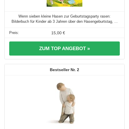
Wenn sieben kleine Hasen zur Geburtstagsparty rasen:
Bilderbuch für Kinder ab 3 Jahren über den Hasengeburtstag, ...
15,00 €
ZUM TOP ANGEBOT »
2