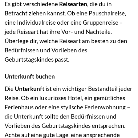
Es gibt verschiedene
Reisearten
, die du in
Betracht ziehen kannst. Ob eine Pauschalreise,
eine Individualreise oder eine Gruppenreise –
jede Reiseart hat ihre Vor- und Nachteile.
Überlege dir, welche Reiseart am besten zu den
Bedürfnissen und Vorlieben des
Geburtstagskindes passt.
Unterkunft buchen
Die
Unterkunft
ist ein wichtiger Bestandteil jeder
Reise. Ob ein luxuriöses Hotel, ein gemütliches
Ferienhaus oder eine stylische Ferienwohnung –
die Unterkunft sollte den Bedürfnissen und
Vorlieben des Geburtstagskindes entsprechen.
Achte auf eine gute Lage, eine ansprechende