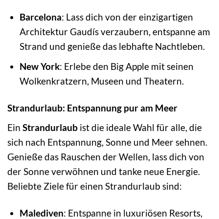
Barcelona
: Lass dich von der einzigartigen
Architektur Gaudís verzaubern, entspanne am
Strand und genieße das lebhafte Nachtleben.
New York
: Erlebe den Big Apple mit seinen
Wolkenkratzern, Museen und Theatern.
Strandurlaub: Entspannung pur am Meer
Ein
Strandurlaub
ist die ideale Wahl für alle, die
sich nach Entspannung, Sonne und Meer sehnen.
Genieße das Rauschen der Wellen, lass dich von
der Sonne verwöhnen und tanke neue Energie.
Beliebte Ziele für einen Strandurlaub sind:
Malediven
: Entspanne in luxuriösen Resorts,