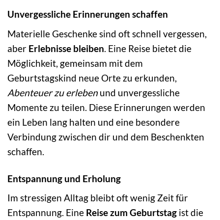
Unvergessliche Erinnerungen schaffen
Materielle Geschenke sind oft schnell vergessen,
aber
Erlebnisse bleiben
. Eine Reise bietet die
Möglichkeit, gemeinsam mit dem
Geburtstagskind neue Orte zu erkunden,
Abenteuer zu erleben
und unvergessliche
Momente zu teilen. Diese Erinnerungen werden
ein Leben lang halten und eine besondere
Verbindung zwischen dir und dem Beschenkten
schaffen.
Entspannung und Erholung
Im stressigen Alltag bleibt oft wenig Zeit für
Entspannung. Eine
Reise zum Geburtstag
ist die