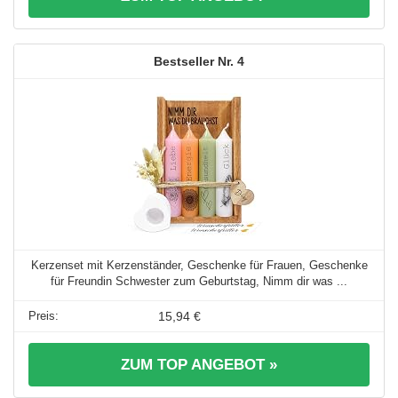
4
Kerzenset mit Kerzenständer, Geschenke für Frauen, Geschenke
für Freundin Schwester zum Geburtstag, Nimm dir was ...
15,94 €
ZUM TOP ANGEBOT »