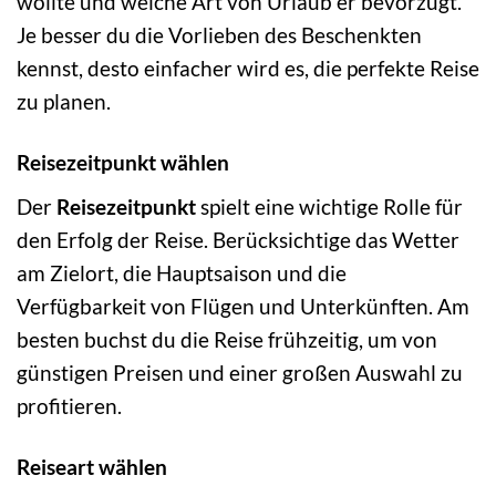
wollte und welche Art von Urlaub er bevorzugt.
Je besser du die Vorlieben des Beschenkten
kennst, desto einfacher wird es, die perfekte Reise
zu planen.
Reisezeitpunkt wählen
Der
Reisezeitpunkt
spielt eine wichtige Rolle für
den Erfolg der Reise. Berücksichtige das Wetter
am Zielort, die Hauptsaison und die
Verfügbarkeit von Flügen und Unterkünften. Am
besten buchst du die Reise frühzeitig, um von
günstigen Preisen und einer großen Auswahl zu
profitieren.
Reiseart wählen