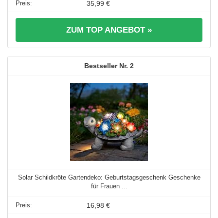
35,99 €
ZUM TOP ANGEBOT »
2
Solar Schildkröte Gartendeko: Geburtstagsgeschenk Geschenke
für Frauen ...
16,98 €