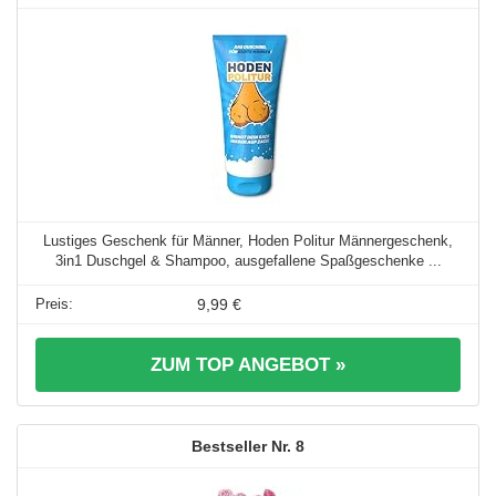
Lustiges Geschenk für Männer, Hoden Politur Männergeschenk,
3in1 Duschgel & Shampoo, ausgefallene Spaßgeschenke ...
9,99 €
ZUM TOP ANGEBOT »
8