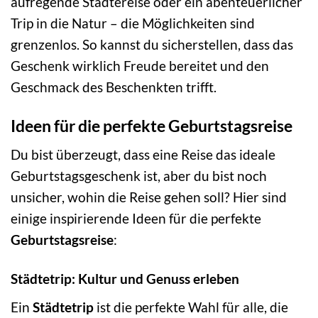
aufregende Städtereise oder ein abenteuerlicher
Trip in die Natur – die Möglichkeiten sind
grenzenlos. So kannst du sicherstellen, dass das
Geschenk wirklich Freude bereitet und den
Geschmack des Beschenkten trifft.
Ideen für die perfekte Geburtstagsreise
Du bist überzeugt, dass eine Reise das ideale
Geburtstagsgeschenk ist, aber du bist noch
unsicher, wohin die Reise gehen soll? Hier sind
einige inspirierende Ideen für die perfekte
Geburtstagsreise
:
Städtetrip: Kultur und Genuss erleben
Ein
Städtetrip
ist die perfekte Wahl für alle, die