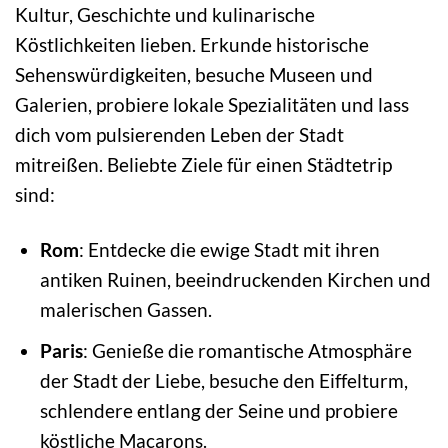
Kultur, Geschichte und kulinarische
Köstlichkeiten lieben. Erkunde historische
Sehenswürdigkeiten, besuche Museen und
Galerien, probiere lokale Spezialitäten und lass
dich vom pulsierenden Leben der Stadt
mitreißen. Beliebte Ziele für einen Städtetrip
sind:
Rom
: Entdecke die ewige Stadt mit ihren
antiken Ruinen, beeindruckenden Kirchen und
malerischen Gassen.
Paris
: Genieße die romantische Atmosphäre
der Stadt der Liebe, besuche den Eiffelturm,
schlendere entlang der Seine und probiere
köstliche Macarons.